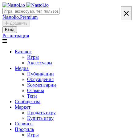
×
Nastolio.Premium
Добавить
Вход
Регистрация
Каталог
Игры
Аксессуары
Медиа
Публикации
Обсуждения
Комментарии
Отзывы
Теги
Сообщества
Маркет
Продать игру
Купить игру
Сервисы
Профиль
Игры