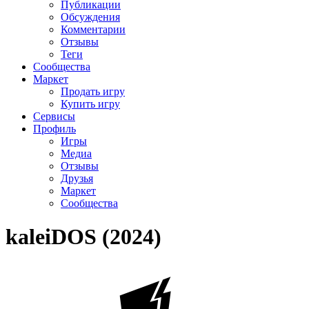
Публикации
Обсуждения
Комментарии
Отзывы
Теги
Сообщества
Маркет
Продать игру
Купить игру
Сервисы
Профиль
Игры
Медиа
Отзывы
Друзья
Маркет
Сообщества
kaleiDOS (2024)