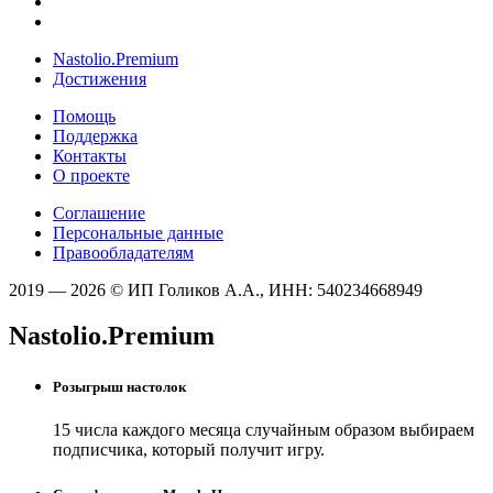
Nastolio.Premium
Достижения
Помощь
Поддержка
Контакты
О проекте
Соглашение
Персональные данные
Правообладателям
2019 — 2026 © ИП Голиков А.А., ИНН: 540234668949
Nastolio.Premium
Розыгрыш настолок
15 числа каждого месяца случайным образом выбираем
подписчика, который получит игру.