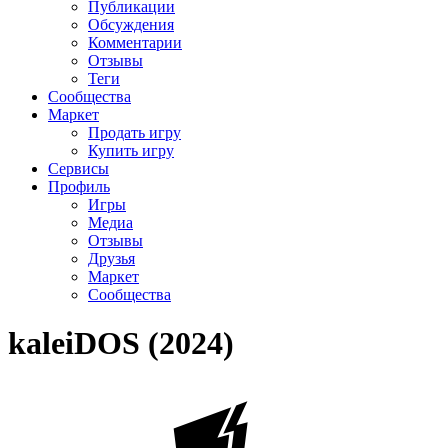
Публикации
Обсуждения
Комментарии
Отзывы
Теги
Сообщества
Маркет
Продать игру
Купить игру
Сервисы
Профиль
Игры
Медиа
Отзывы
Друзья
Маркет
Сообщества
kaleiDOS (2024)