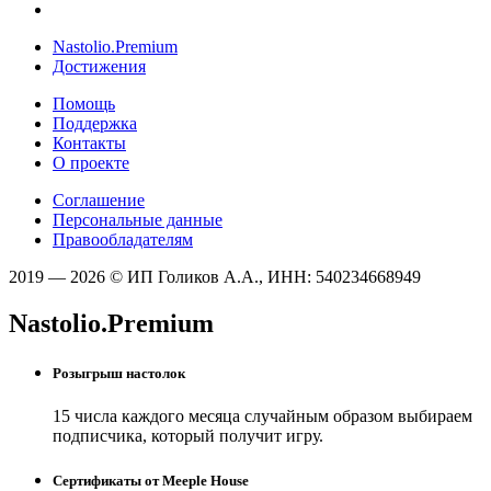
Nastolio.Premium
Достижения
Помощь
Поддержка
Контакты
О проекте
Соглашение
Персональные данные
Правообладателям
2019 — 2026 © ИП Голиков А.А., ИНН: 540234668949
Nastolio.Premium
Розыгрыш настолок
15 числа каждого месяца случайным образом выбираем
подписчика, который получит игру.
Сертификаты от Meeple House