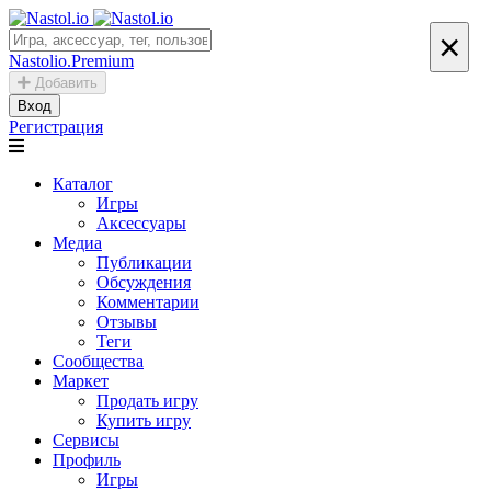
×
Nastolio.Premium
Добавить
Вход
Регистрация
Каталог
Игры
Аксессуары
Медиа
Публикации
Обсуждения
Комментарии
Отзывы
Теги
Сообщества
Маркет
Продать игру
Купить игру
Сервисы
Профиль
Игры