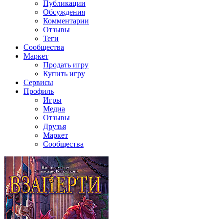
Публикации
Обсуждения
Комментарии
Отзывы
Теги
Сообщества
Маркет
Продать игру
Купить игру
Сервисы
Профиль
Игры
Медиа
Отзывы
Друзья
Маркет
Сообщества