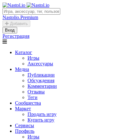
Nastolio.Premium
Добавить
Вход
Регистрация
Каталог
Игры
Аксессуары
Медиа
Публикации
Обсуждения
Комментарии
Отзывы
Теги
Сообщества
Маркет
Продать игру
Купить игру
Сервисы
Профиль
Игры