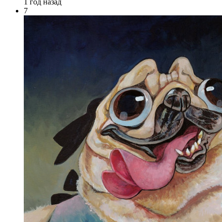
1 год назад
7