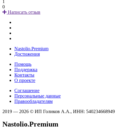
1
0
Написать отзыв
Nastolio.Premium
Достижения
Помощь
Поддержка
Контакты
О проекте
Соглашение
Персональные данные
Правообладателям
2019 — 2026 © ИП Голиков А.А., ИНН: 540234668949
Nastolio.Premium