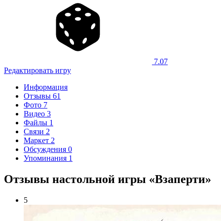
7.07
Редактировать игру
Информация
Отзывы
61
Фото
7
Видео
3
Файлы
1
Связи
2
Маркет
2
Обсуждения
0
Упоминания
1
Отзывы настольной игры «Взаперти»
5