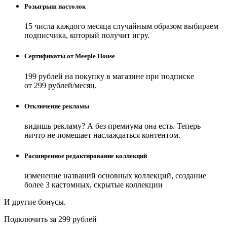
Розыгрыш настолок
15 числа каждого месяца случайным образом выбираем
подписчика, который получит игру.
Сертификаты от Meeple House
199 рублей на покупку в магазине при подписке
от 299 рублей/месяц.
Отключение рекламы
видишь рекламу? А без премиума она есть. Теперь
ничто не помешает наслаждаться контентом.
Расширенное редактирование коллекций
изменение названий основных коллекций, создание
более 3 кастомных, скрытые коллекции
И другие бонусы.
Подключить за 299 рублей