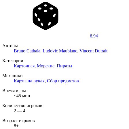
6.94
Авторы
Bruno Cathala
,
Ludovic Maublanc
,
Vincent Dutrait
Категории
Карточная
,
Морские
,
Пираты
Механики
Карты на руках
,
Сбор предметов
Время игры
~45 мин
Количество игроков
2 — 4
Возраст игроков
8+