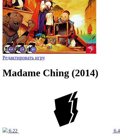
Редактировать игру
Madame Ching (2014)
6.22
6.4