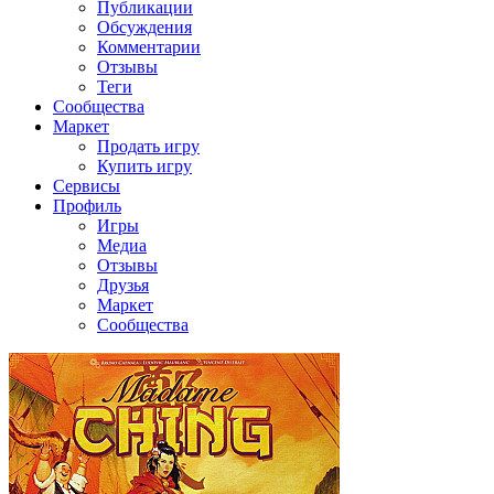
Публикации
Обсуждения
Комментарии
Отзывы
Теги
Сообщества
Маркет
Продать игру
Купить игру
Сервисы
Профиль
Игры
Медиа
Отзывы
Друзья
Маркет
Сообщества