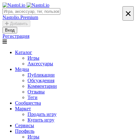
×
Nastolio.Premium
Добавить
Вход
Регистрация
Каталог
Игры
Аксессуары
Медиа
Публикации
Обсуждения
Комментарии
Отзывы
Теги
Сообщества
Маркет
Продать игру
Купить игру
Сервисы
Профиль
Игры