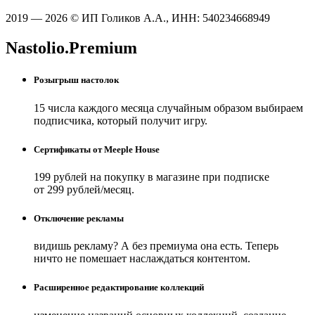
2019 — 2026 © ИП Голиков А.А., ИНН: 540234668949
Nastolio.Premium
Розыгрыш настолок
15 числа каждого месяца случайным образом выбираем
подписчика, который получит игру.
Сертификаты от Meeple House
199 рублей на покупку в магазине при подписке
от 299 рублей/месяц.
Отключение рекламы
видишь рекламу? А без премиума она есть. Теперь
ничто не помешает наслаждаться контентом.
Расширенное редактирование коллекций