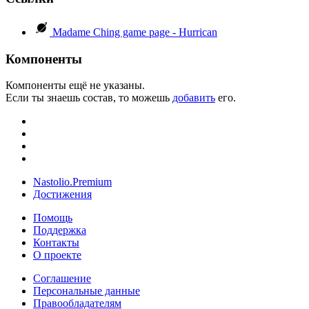
Madame Ching game page - Hurrican
Компоненты
Компоненты ещё не указаны.
Если ты знаешь состав, то можешь
добавить
его.
Nastolio.Premium
Достижения
Помощь
Поддержка
Контакты
О проекте
Соглашение
Персональные данные
Правообладателям