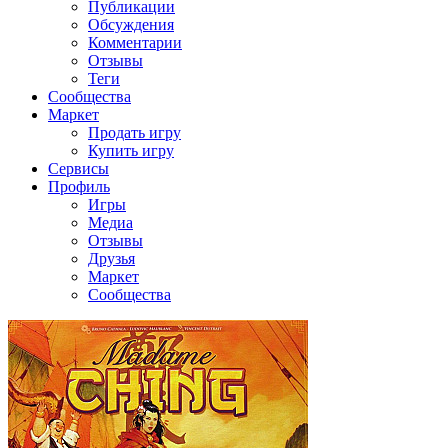
Публикации
Обсуждения
Комментарии
Отзывы
Теги
Сообщества
Маркет
Продать игру
Купить игру
Сервисы
Профиль
Игры
Медиа
Отзывы
Друзья
Маркет
Сообщества