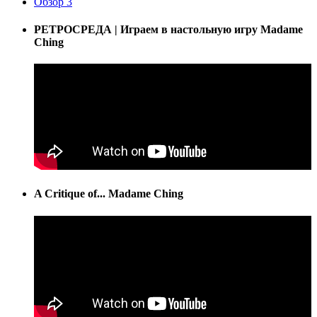
Обзор
3
РЕТРОСРЕДА | Играем в настольную игру Madame
Ching
A Critique of... Madame Ching