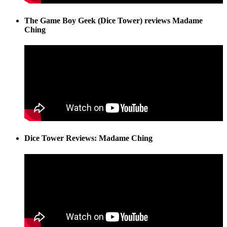
The Game Boy Geek (Dice Tower) reviews Madame
Ching
Dice Tower Reviews: Madame Ching