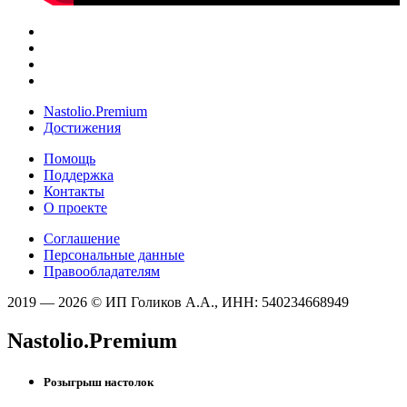
Nastolio.Premium
Достижения
Помощь
Поддержка
Контакты
О проекте
Соглашение
Персональные данные
Правообладателям
2019 — 2026 © ИП Голиков А.А., ИНН: 540234668949
Nastolio.Premium
Розыгрыш настолок