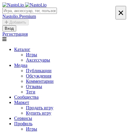
×
Nastolio.Premium
Добавить
Вход
Регистрация
Каталог
Игры
Аксессуары
Медиа
Публикации
Обсуждения
Комментарии
Отзывы
Теги
Сообщества
Маркет
Продать игру
Купить игру
Сервисы
Профиль
Игры