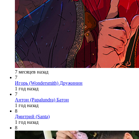
7 месяцев назад
7
Игорь (Wondersmith) Дружинин
1 год назад
7
Антон (Papalundra) Батон
1 год назад
8
Дмитрий (Santa)
1 год назад
8