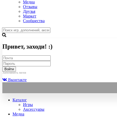
Медиа
Отзывы
Друзья
Маркет
Сообщества
Привет, заходи! :)
Войти
Запомнить меня
Вконтакте
Каталог
Игры
Аксессуары
Медиа