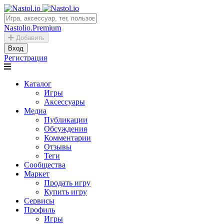
Nastolio.Premium
Добавить
Вход
Регистрация
Каталог
Игры
Аксессуары
Медиа
Публикации
Обсуждения
Комментарии
Отзывы
Теги
Сообщества
Маркет
Продать игру
Купить игру
Сервисы
Профиль
Игры