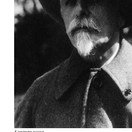
4 недели назад