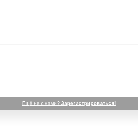
Ещё не с нами?
Зарегистрироваться!