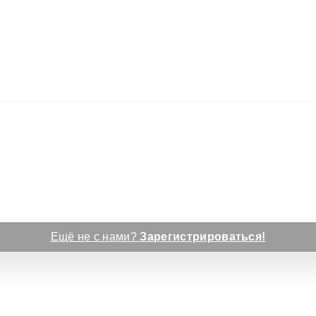
Ещё не с нами?
Зарегистрироваться!