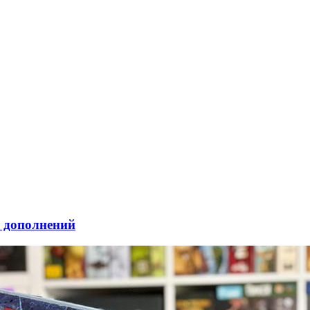
и дополнений