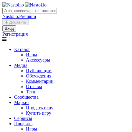
Nastolio.Premium
Добавить
Вход
Регистрация
Каталог
Игры
Аксессуары
Медиа
Публикации
Обсуждения
Комментарии
Отзывы
Теги
Сообщества
Маркет
Продать игру
Купить игру
Сервисы
Профиль
Игры