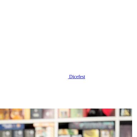
Dicefest