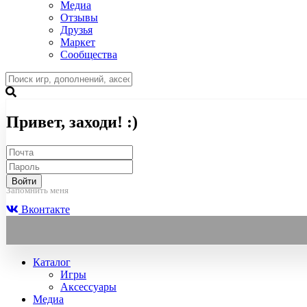
Медиа
Отзывы
Друзья
Маркет
Сообщества
Привет, заходи! :)
Войти
Запомнить меня
Вконтакте
Каталог
Игры
Аксессуары
Медиа