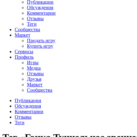
Публикации
Обсуждения
Комментарии
Отзывы
Теги
Сообщества
Маркет
Продать игру
Купить игру
Сервисы
Профиль
Игры
Медиа
Отзывы
Друзья
Маркет
Сообщества
Публикации
Обсуждения
Комментарии
Отзывы
Теги