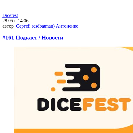
Dicefest
28.05 в 14:06
автор
Сергей (csdbatman) Антоненко
#161 Подкаст / Новости