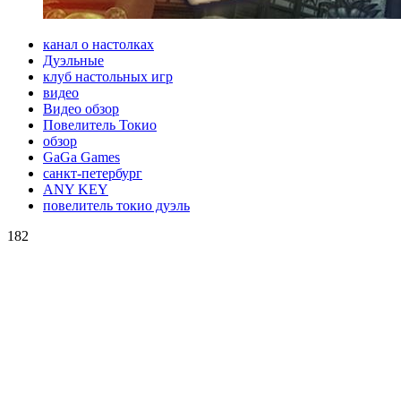
канал о настолках
Дуэльные
клуб настольных игр
видео
Видео обзор
Повелитель Токио
обзор
GaGa Games
санкт-петербург
ANY KEY
повелитель токио дуэль
182