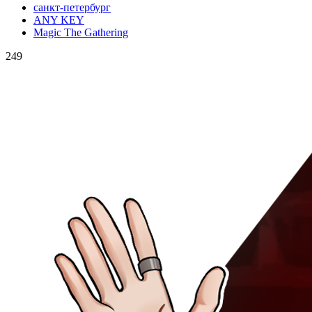
санкт-петербург
ANY KEY
Magic The Gathering
249