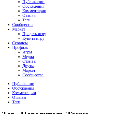
Публикации
Обсуждения
Комментарии
Отзывы
Теги
Сообщества
Маркет
Продать игру
Купить игру
Сервисы
Профиль
Игры
Медиа
Отзывы
Друзья
Маркет
Сообщества
Публикации
Обсуждения
Комментарии
Отзывы
Теги