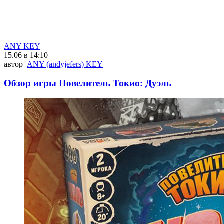
ANY KEY
15.06 в 14:10
автор
ANY (andyjefers) KEY
Обзор игры Повелитель Токио: Дуэль