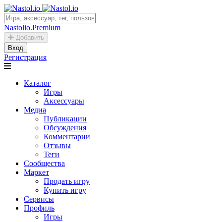
Nastolio.Premium
Добавить
Вход
Регистрация
Каталог
Игры
Аксессуары
Медиа
Публикации
Обсуждения
Комментарии
Отзывы
Теги
Сообщества
Маркет
Продать игру
Купить игру
Сервисы
Профиль
Игры