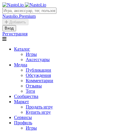
Nastolio.Premium
Добавить
Вход
Регистрация
Каталог
Игры
Аксессуары
Медиа
Публикации
Обсуждения
Комментарии
Отзывы
Теги
Сообщества
Маркет
Продать игру
Купить игру
Сервисы
Профиль
Игры