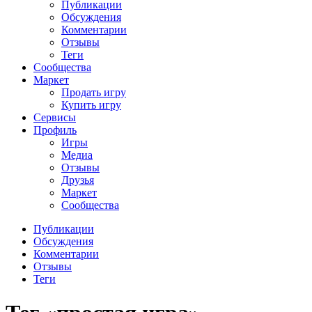
Публикации
Обсуждения
Комментарии
Отзывы
Теги
Сообщества
Маркет
Продать игру
Купить игру
Сервисы
Профиль
Игры
Медиа
Отзывы
Друзья
Маркет
Сообщества
Публикации
Обсуждения
Комментарии
Отзывы
Теги