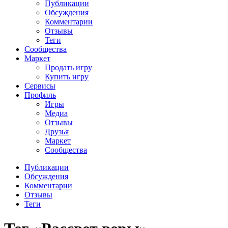
Публикации
Обсуждения
Комментарии
Отзывы
Теги
Сообщества
Маркет
Продать игру
Купить игру
Сервисы
Профиль
Игры
Медиа
Отзывы
Друзья
Маркет
Сообщества
Публикации
Обсуждения
Комментарии
Отзывы
Теги