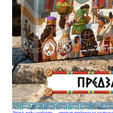
Друзья, рады сообщить — открыт предзаказ на настольну