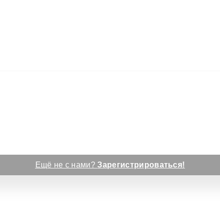
Ещё не с нами?
Зарегистрироваться!