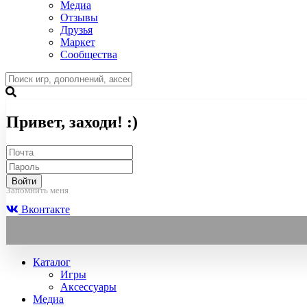
Медиа
Отзывы
Друзья
Маркет
Сообщества
Привет, заходи! :)
Войти
Запомнить меня
Вконтакте
Каталог
Игры
Аксессуары
Медиа