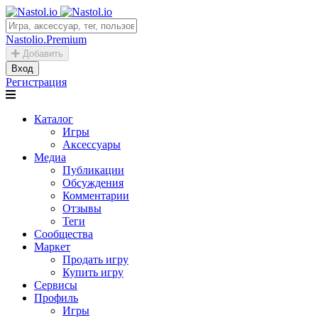
Nastolio.Premium
Добавить
Вход
Регистрация
Каталог
Игры
Аксессуары
Медиа
Публикации
Обсуждения
Комментарии
Отзывы
Теги
Сообщества
Маркет
Продать игру
Купить игру
Сервисы
Профиль
Игры