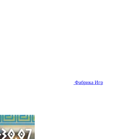
Фабрика Игр