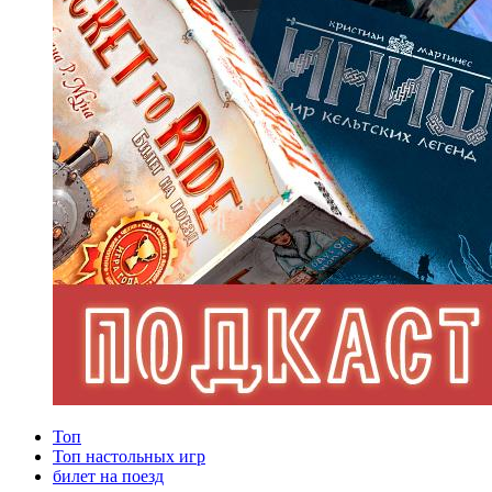
Топ
Топ настольных игр
билет на поезд