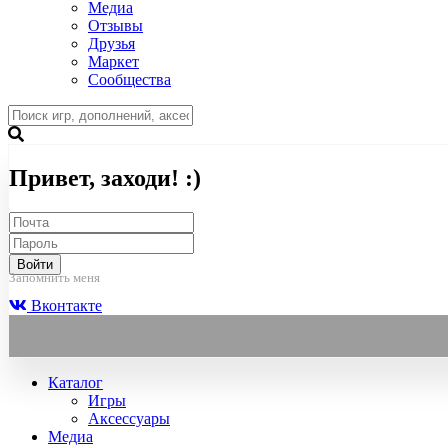
Медиа
Отзывы
Друзья
Маркет
Сообщества
Привет, заходи! :)
Войти
Запомнить меня
Вконтакте
Каталог
Игры
Аксессуары
Медиа