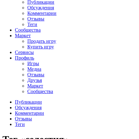
Публикации
Обсуждения
Комментарии
Отзывы
Теги
Сообщества
Маркет
Продать игру
Купить игру
Сервисы
Профиль
Игры
Медиа
Отзывы
Друзья
Маркет
Сообщества
Публикации
Обсуждения
Комментарии
Отзывы
Теги