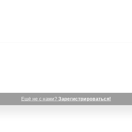
Ещё не с нами?
Зарегистрироваться!