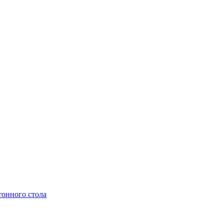
тонного стола