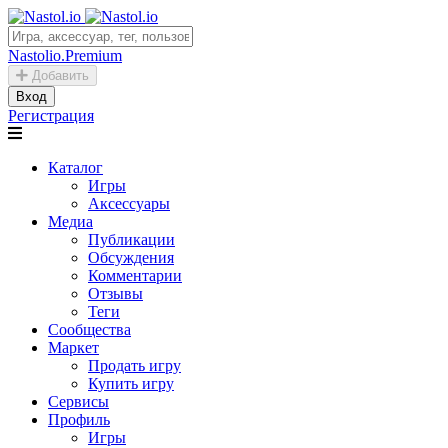
Nastolio.Premium
Добавить
Вход
Регистрация
Каталог
Игры
Аксессуары
Медиа
Публикации
Обсуждения
Комментарии
Отзывы
Теги
Сообщества
Маркет
Продать игру
Купить игру
Сервисы
Профиль
Игры