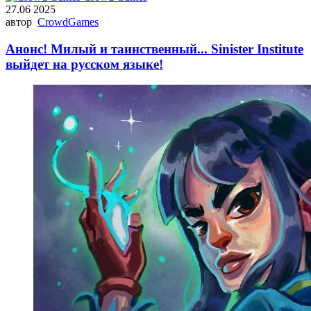
27.06 2025
автор
CrowdGames
Анонс! Милый и таинственный... Sinister Institute
выйдет на русском языке!