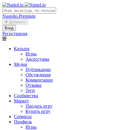
Nastolio.Premium
Добавить
Вход
Регистрация
Каталог
Игры
Аксессуары
Медиа
Публикации
Обсуждения
Комментарии
Отзывы
Теги
Сообщества
Маркет
Продать игру
Купить игру
Сервисы
Профиль
Игры