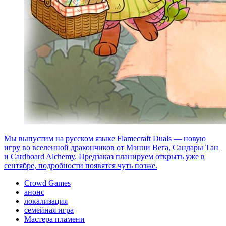
Мы выпустим на русском языке Flamecraft Duals — новую
игру во вселенной дракончиков от Мэнни Вега, Сандары Тан
и Cardboard Alchemy. Предзаказ планируем открыть уже в
сентябре, подробности появятся чуть позже.
Crowd Games
анонс
локализация
семейная игра
Мастера пламени