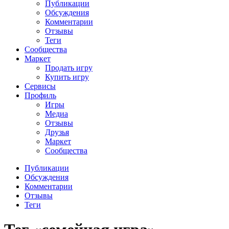
Публикации
Обсуждения
Комментарии
Отзывы
Теги
Сообщества
Маркет
Продать игру
Купить игру
Сервисы
Профиль
Игры
Медиа
Отзывы
Друзья
Маркет
Сообщества
Публикации
Обсуждения
Комментарии
Отзывы
Теги