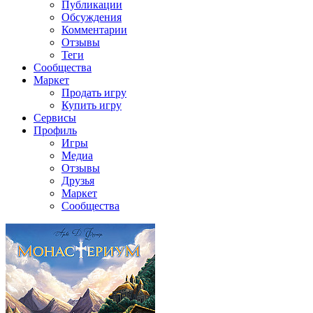
Публикации
Обсуждения
Комментарии
Отзывы
Теги
Сообщества
Маркет
Продать игру
Купить игру
Сервисы
Профиль
Игры
Медиа
Отзывы
Друзья
Маркет
Сообщества