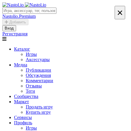
×
Nastolio.Premium
Добавить
Вход
Регистрация
Каталог
Игры
Аксессуары
Медиа
Публикации
Обсуждения
Комментарии
Отзывы
Теги
Сообщества
Маркет
Продать игру
Купить игру
Сервисы
Профиль
Игры