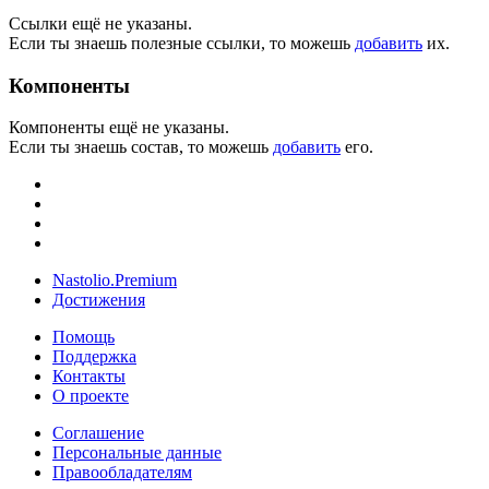
Ссылки ещё не указаны.
Если ты знаешь полезные ссылки, то можешь
добавить
их.
Компоненты
Компоненты ещё не указаны.
Если ты знаешь состав, то можешь
добавить
его.
Nastolio.Premium
Достижения
Помощь
Поддержка
Контакты
О проекте
Соглашение
Персональные данные
Правообладателям