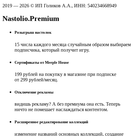
2019 — 2026 © ИП Голиков А.А., ИНН: 540234668949
Nastolio.Premium
Розыгрыш настолок
15 числа каждого месяца случайным образом выбираем
подписчика, который получит игру.
Сертификаты от Meeple House
199 рублей на покупку в магазине при подписке
от 299 рублей/месяц.
Отключение рекламы
видишь рекламу? А без премиума она есть. Теперь
ничто не помешает наслаждаться контентом.
Расширенное редактирование коллекций
изменение названий основных коллекций, создание