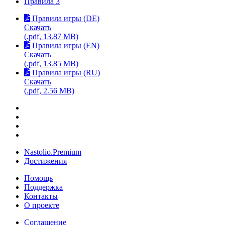
Правила
3
Правила игры (DE)
Скачать
(.pdf, 13.87 MB)
Правила игры (EN)
Скачать
(.pdf, 13.85 MB)
Правила игры (RU)
Скачать
(.pdf, 2.56 MB)
Nastolio.Premium
Достижения
Помощь
Поддержка
Контакты
О проекте
Соглашение