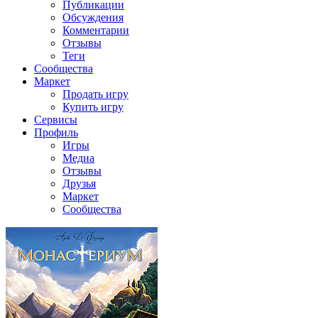
Публикации
Обсуждения
Комментарии
Отзывы
Теги
Сообщества
Маркет
Продать игру
Купить игру
Сервисы
Профиль
Игры
Медиа
Отзывы
Друзья
Маркет
Сообщества