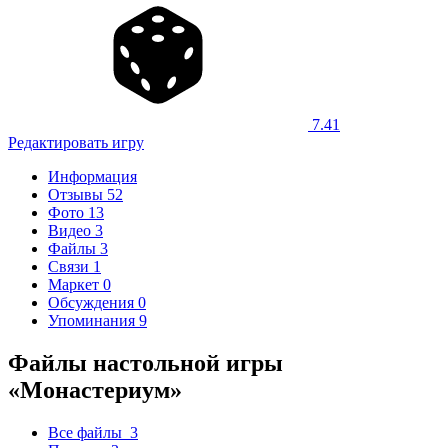
7.41
Редактировать игру
Информация
Отзывы
52
Фото
13
Видео
3
Файлы
3
Связи
1
Маркет
0
Обсуждения
0
Упоминания
9
Файлы настольной игры
«Монастериум»
Все файлы
3