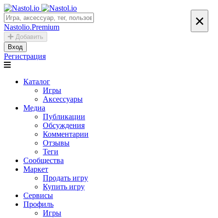
×
Nastolio.Premium
Добавить
Вход
Регистрация
Каталог
Игры
Аксессуары
Медиа
Публикации
Обсуждения
Комментарии
Отзывы
Теги
Сообщества
Маркет
Продать игру
Купить игру
Сервисы
Профиль
Игры