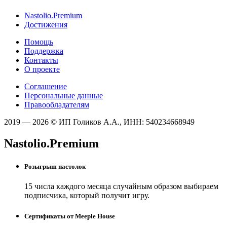
Nastolio.Premium
Достижения
Помощь
Поддержка
Контакты
О проекте
Соглашение
Персональные данные
Правообладателям
2019 — 2026 © ИП Голиков А.А., ИНН: 540234668949
Nastolio.Premium
Розыгрыш настолок
15 числа каждого месяца случайным образом выбираем
подписчика, который получит игру.
Сертификаты от Meeple House