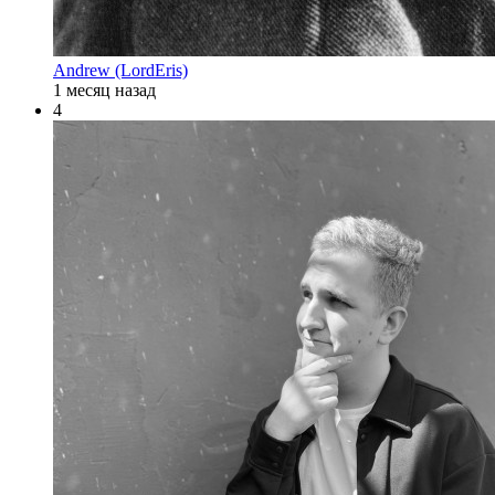
Andrew (LordEris)
1 месяц назад
4