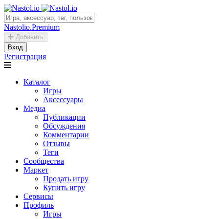
Nastolio.Premium
Добавить
Вход
Регистрация
Каталог
Игры
Аксессуары
Медиа
Публикации
Обсуждения
Комментарии
Отзывы
Теги
Сообщества
Маркет
Продать игру
Купить игру
Сервисы
Профиль
Игры