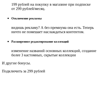
199 рублей на покупку в магазине при подписке
от 299 рублей/месяц.
Отключение рекламы
видишь рекламу? А без премиума она есть. Теперь
ничто не помешает наслаждаться контентом.
Расширенное редактирование коллекций
изменение названий основных коллекций, создание
более 3 кастомных, скрытые коллекции
И другие бонусы.
Подключить за 299 рублей