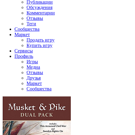
Публикации
Обсуждения
Комментарии
Отзывы
Теги
Сообщества
Маркет
Продать игру
Купить игру
Сервисы
Профиль
Игры
Медиа
Отзывы
Друзья
Маркет
Сообщества