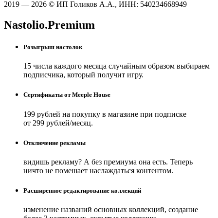
2019 — 2026 © ИП Голиков А.А., ИНН: 540234668949
Nastolio.Premium
Розыгрыш настолок
15 числа каждого месяца случайным образом выбираем
подписчика, который получит игру.
Сертификаты от Meeple House
199 рублей на покупку в магазине при подписке
от 299 рублей/месяц.
Отключение рекламы
видишь рекламу? А без премиума она есть. Теперь
ничто не помешает наслаждаться контентом.
Расширенное редактирование коллекций
изменение названий основных коллекций, создание