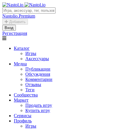
Nastolio.Premium
Добавить
Вход
Регистрация
Каталог
Игры
Аксессуары
Медиа
Публикации
Обсуждения
Комментарии
Отзывы
Теги
Сообщества
Маркет
Продать игру
Купить игру
Сервисы
Профиль
Игры