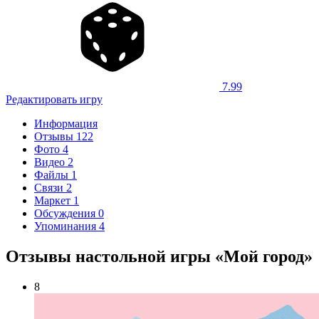
7.99
Редактировать игру
Информация
Отзывы
122
Фото
4
Видео
2
Файлы
1
Связи
2
Маркет
1
Обсуждения
0
Упоминания
4
Отзывы настольной игры «Мой город»
8