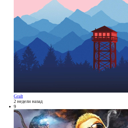
Gralt
2 недели назад
9