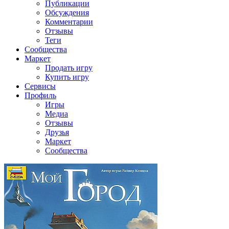
Публикации
Обсуждения
Комментарии
Отзывы
Теги
Сообщества
Маркет
Продать игру
Купить игру
Сервисы
Профиль
Игры
Медиа
Отзывы
Друзья
Маркет
Сообщества