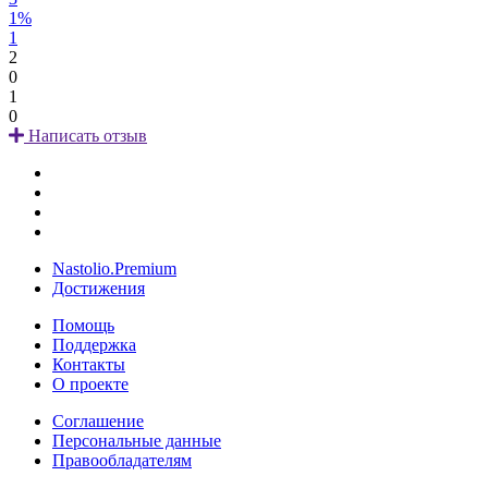
1%
1
2
0
1
0
Написать отзыв
Nastolio.Premium
Достижения
Помощь
Поддержка
Контакты
О проекте
Соглашение
Персональные данные
Правообладателям