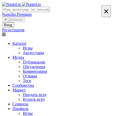
×
Nastolio.Premium
Добавить
Вход
Регистрация
Каталог
Игры
Аксессуары
Медиа
Публикации
Обсуждения
Комментарии
Отзывы
Теги
Сообщества
Маркет
Продать игру
Купить игру
Сервисы
Профиль
Игры