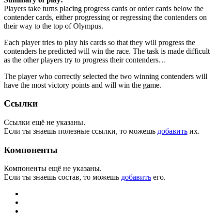
Players take turns placing progress cards or order cards below the
contender cards, either progressing or regressing the contenders on
their way to the top of Olympus.
Each player tries to play his cards so that they will progress the
contenders he predicted will win the race. The task is made difficult
as the other players try to progress their contenders…
The player who correctly selected the two winning contenders will
have the most victory points and will win the game.
Ссылки
Ссылки ещё не указаны.
Если ты знаешь полезные ссылки, то можешь
добавить
их.
Компоненты
Компоненты ещё не указаны.
Если ты знаешь состав, то можешь
добавить
его.