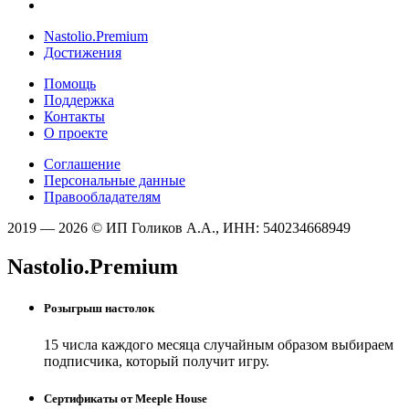
Nastolio.Premium
Достижения
Помощь
Поддержка
Контакты
О проекте
Соглашение
Персональные данные
Правообладателям
2019 — 2026 © ИП Голиков А.А., ИНН: 540234668949
Nastolio.Premium
Розыгрыш настолок
15 числа каждого месяца случайным образом выбираем
подписчика, который получит игру.
Сертификаты от Meeple House