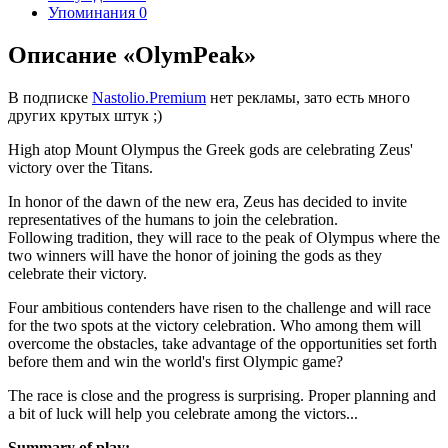
Упоминания
0
Описание «OlymPeak»
В подписке
Nastolio.Premium
нет рекламы, зато есть много
других крутых штук ;)
High atop Mount Olympus the Greek gods are celebrating Zeus'
victory over the Titans.
In honor of the dawn of the new era, Zeus has decided to invite
representatives of the humans to join the celebration.
Following tradition, they will race to the peak of Olympus where the
two winners will have the honor of joining the gods as they
celebrate their victory.
Four ambitious contenders have risen to the challenge and will race
for the two spots at the victory celebration. Who among them will
overcome the obstacles, take advantage of the opportunities set forth
before them and win the world's first Olympic game?
The race is close and the progress is surprising. Proper planning and
a bit of luck will help you celebrate among the victors...
Summary of play: