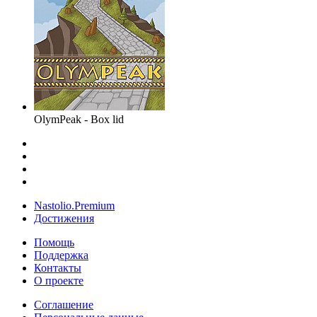
OlymPeak - Box lid
Nastolio.Premium
Достижения
Помощь
Поддержка
Контакты
О проекте
Соглашение