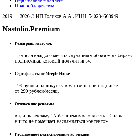
Персональные данные
Правообладателям
2019 — 2026 © ИП Голиков А.А., ИНН: 540234668949
Nastolio.Premium
Розыгрыш настолок
15 числа каждого месяца случайным образом выбираем
подписчика, который получит игру.
Сертификаты от Meeple House
199 рублей на покупку в магазине при подписке
от 299 рублей/месяц.
Отключение рекламы
видишь рекламу? А без премиума она есть. Теперь
ничто не помешает наслаждаться контентом.
Расширенное редактирование коллекций