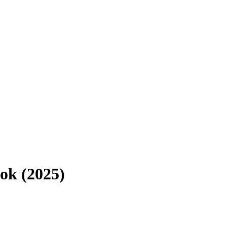
ok (2025)