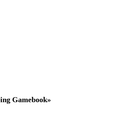
ping Gamebook»