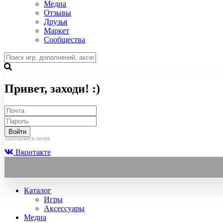
Медиа
Отзывы
Друзья
Маркет
Сообщества
Привет, заходи! :)
Войти
Запомнить меня
Вконтакте
Каталог
Игры
Аксессуары
Медиа