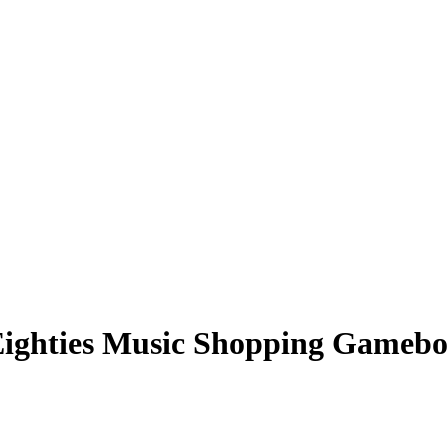
ighties Music Shopping Gamebo