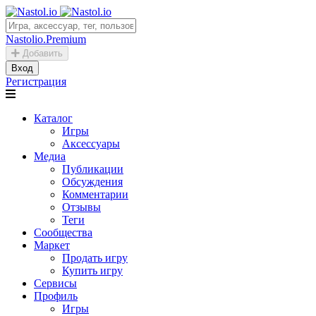
Nastolio.Premium
Добавить
Вход
Регистрация
Каталог
Игры
Аксессуары
Медиа
Публикации
Обсуждения
Комментарии
Отзывы
Теги
Сообщества
Маркет
Продать игру
Купить игру
Сервисы
Профиль
Игры