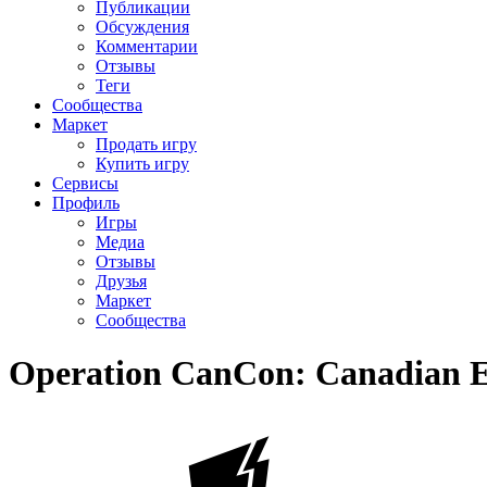
Публикации
Обсуждения
Комментарии
Отзывы
Теги
Сообщества
Маркет
Продать игру
Купить игру
Сервисы
Профиль
Игры
Медиа
Отзывы
Друзья
Маркет
Сообщества
Operation CanCon: Canadian E