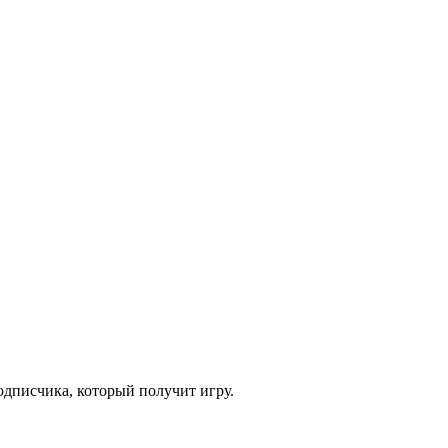
одписчика, который получит игру.