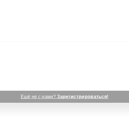
Ещё не с нами?
Зарегистрироваться!