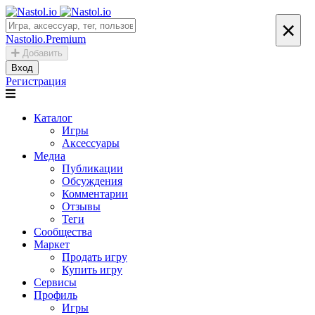
×
Nastolio.Premium
Добавить
Вход
Регистрация
Каталог
Игры
Аксессуары
Медиа
Публикации
Обсуждения
Комментарии
Отзывы
Теги
Сообщества
Маркет
Продать игру
Купить игру
Сервисы
Профиль
Игры