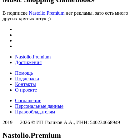
В подписке
Nastolio.Premium
нет рекламы, зато есть много
других крутых штук ;)
Nastolio.Premium
Достижения
Помощь
Поддержка
Контакты
О проекте
Соглашение
Персональные данные
Правообладателям
2019 — 2026 © ИП Голиков А.А., ИНН: 540234668949
Nastolio.Premium