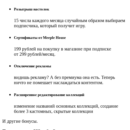
Розыгрыш настолок
15 числа каждого месяца случайным образом выбираем
подписчика, который получит игру.
Сертификаты от Meeple House
199 рублей на покупку в магазине при подписке
от 299 рублей/месяц.
Отключение рекламы
видишь рекламу? А без премиума она есть. Теперь
ничто не помешает наслаждаться контентом.
Расширенное редактирование коллекций
изменение названий основных коллекций, создание
более 3 кастомных, скрытые коллекции
И другие бонусы.