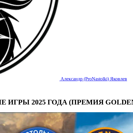
Александр (ProNastolki) Яковлев
Е ИГРЫ 2025 ГОДА (ПРЕМИЯ GOLDE