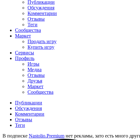
Публикации
Обсуждения
Комментарии
Отзывы
Теги
Сообщества
Маркет
Продать игру
Купить игру
Сервисы
Профиль
Игры
Медиа
Отзывы
Друзья
Маркет
Сообщества
Публикации
Обсуждения
Комментарии
Отзывы
Теги
В подписке
Nastolio.Premium
нет рекламы, зато есть много друг