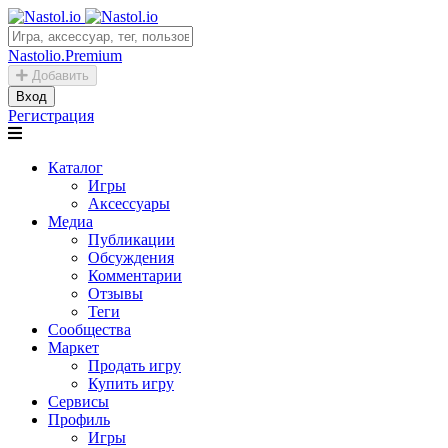
Nastolio.Premium
Добавить
Вход
Регистрация
Каталог
Игры
Аксессуары
Медиа
Публикации
Обсуждения
Комментарии
Отзывы
Теги
Сообщества
Маркет
Продать игру
Купить игру
Сервисы
Профиль
Игры