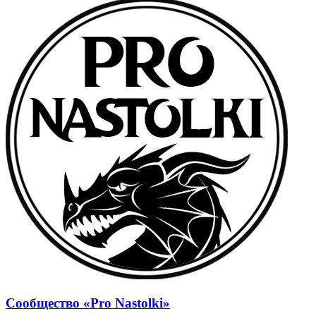
Сообщество «Pro Nastolki»