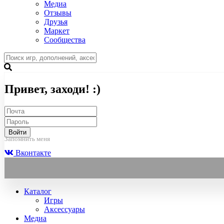
Медиа
Отзывы
Друзья
Маркет
Сообщества
Привет, заходи! :)
Войти
Запомнить меня
Вконтакте
Каталог
Игры
Аксессуары
Медиа