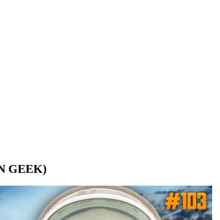
N GEEK)