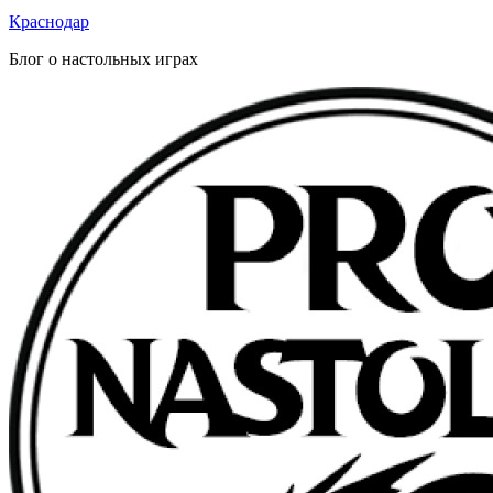
Краснодар
Блог о настольных играх