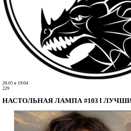
28.05 в 19:04
229
НАСТОЛЬНАЯ ЛАМПА #103 l ЛУЧШИ