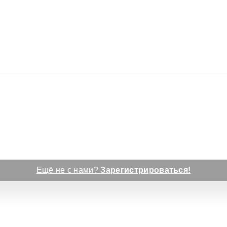
Ещё не с нами?
Зарегистрироваться!