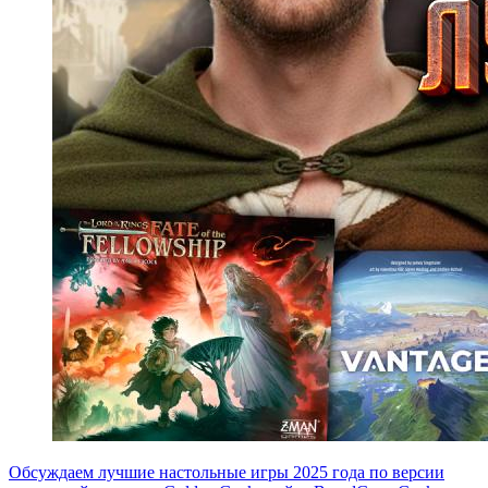
Обсуждаем лучшие настольные игры 2025 года по версии