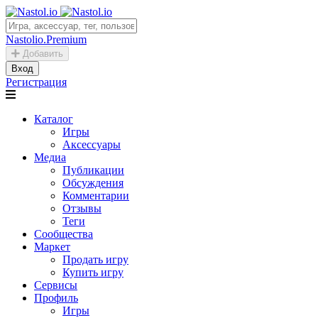
Nastolio.Premium
Добавить
Вход
Регистрация
Каталог
Игры
Аксессуары
Медиа
Публикации
Обсуждения
Комментарии
Отзывы
Теги
Сообщества
Маркет
Продать игру
Купить игру
Сервисы
Профиль
Игры