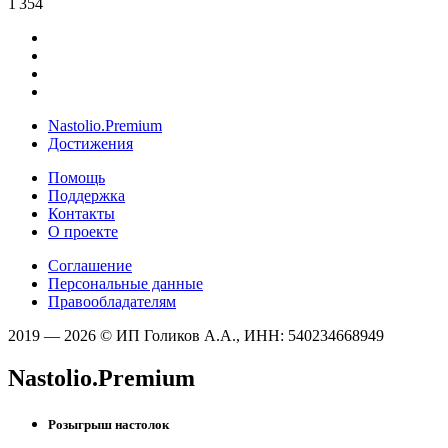
1 354
Nastolio.Premium
Достижения
Помощь
Поддержка
Контакты
О проекте
Соглашение
Персональные данные
Правообладателям
2019 — 2026 © ИП Голиков А.А., ИНН: 540234668949
Nastolio.Premium
Розыгрыш настолок