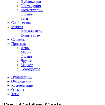
Публикации
Обсуждения
Комментарии
Отзывы
Теги
Сообщества
Маркет
Продать игру
Купить игру
Сервисы
Профиль
Игры
Медиа
Отзывы
Друзья
Маркет
Сообщества
Публикации
Обсуждения
Комментарии
Отзывы
Теги