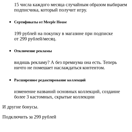
15 числа каждого месяца случайным образом выбираем
подписчика, который получит игру.
Сертификаты от Meeple House
199 рублей на покупку в магазине при подписке
от 299 рублей/месяц.
Отключение рекламы
видишь рекламу? А без премиума она есть. Теперь
ничто не помешает наслаждаться контентом.
Расширенное редактирование коллекций
изменение названий основных коллекций, создание
более 3 кастомных, скрытые коллекции
И другие бонусы.
Подключить за 299 рублей