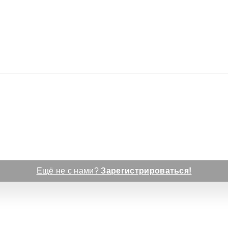
Ещё не с нами?
Зарегистрироваться!