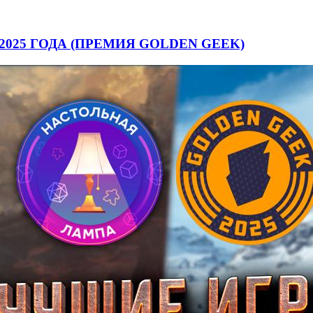
2025 ГОДА (ПРЕМИЯ GOLDEN GEEK)