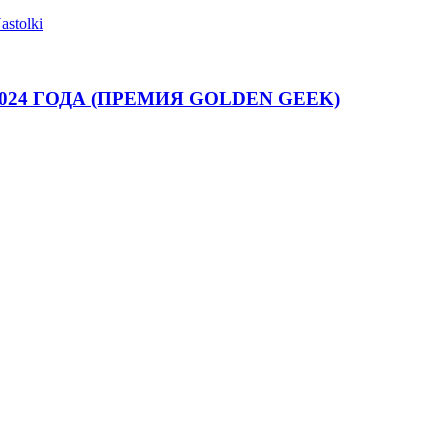
astolki
024 ГОДА (ПРЕМИЯ GOLDEN GEEK)