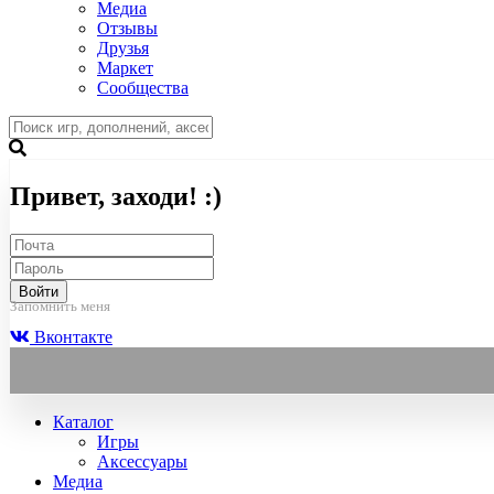
Медиа
Отзывы
Друзья
Маркет
Сообщества
Привет, заходи! :)
Войти
Запомнить меня
Вконтакте
Каталог
Игры
Аксессуары
Медиа