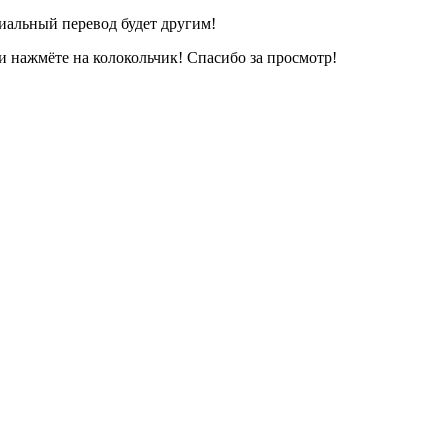
иальный перевод будет другим!
и нажмёте на колокольчик! Спасибо за просмотр!