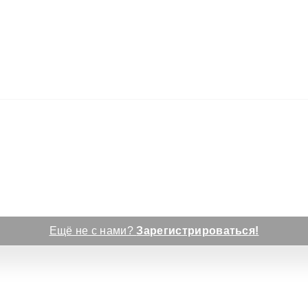
Ещё не с нами?
Зарегистрироваться!