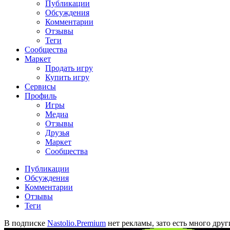
Публикации
Обсуждения
Комментарии
Отзывы
Теги
Сообщества
Маркет
Продать игру
Купить игру
Сервисы
Профиль
Игры
Медиа
Отзывы
Друзья
Маркет
Сообщества
Публикации
Обсуждения
Комментарии
Отзывы
Теги
В подписке
Nastolio.Premium
нет рекламы, зато есть много друг