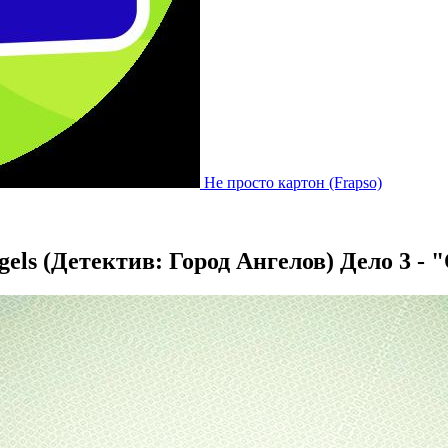
Не просто картон (Frapso)
ngels (Детектив: Город Ангелов) Дело 3 -