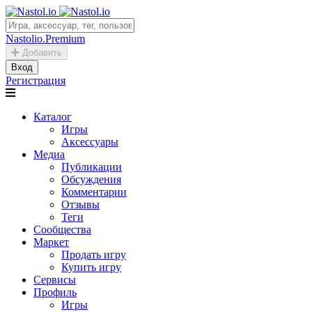
Nastolio.Premium
Добавить
Вход
Регистрация
Каталог
Игры
Аксессуары
Медиа
Публикации
Обсуждения
Комментарии
Отзывы
Теги
Сообщества
Маркет
Продать игру
Купить игру
Сервисы
Профиль
Игры