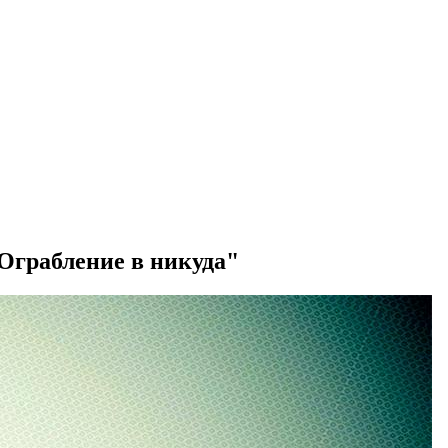
 "Ограбление в никуда"