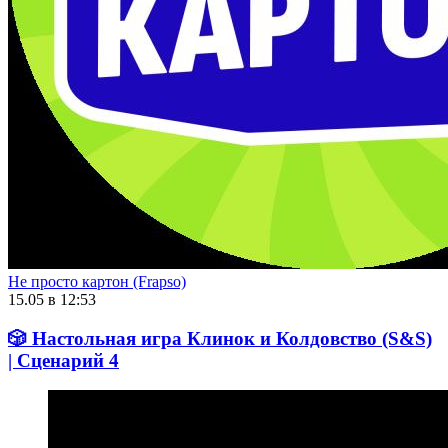
Не просто картон (Frapso)
15.05 в 12:53
🎲 Настольная игра Клинок и Колдовство (S&S)
| Сценарий 4