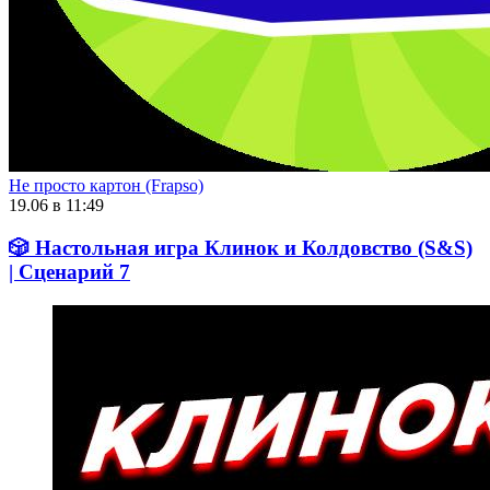
Не просто картон (Frapso)
19.06 в 11:49
🎲 Настольная игра Клинок и Колдовство (S&S)
| Сценарий 7