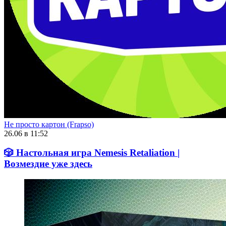
Не просто картон (Frapso)
26.06 в 11:52
🎲 Настольная игра Nemesis Retaliation |
Возмездие уже здесь