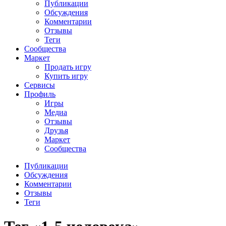
Публикации
Обсуждения
Комментарии
Отзывы
Теги
Сообщества
Маркет
Продать игру
Купить игру
Сервисы
Профиль
Игры
Медиа
Отзывы
Друзья
Маркет
Сообщества
Публикации
Обсуждения
Комментарии
Отзывы
Теги