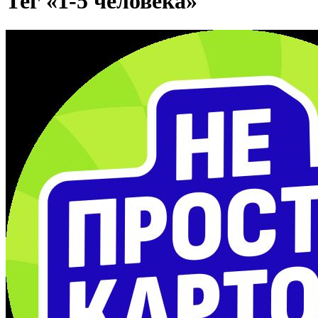
Тег «1-5 человека»