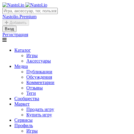
Nastolio.Premium
Добавить
Вход
Регистрация
Каталог
Игры
Аксессуары
Медиа
Публикации
Обсуждения
Комментарии
Отзывы
Теги
Сообщества
Маркет
Продать игру
Купить игру
Сервисы
Профиль
Игры