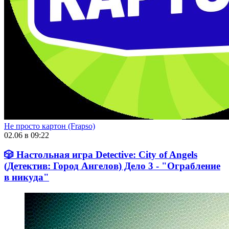
Не просто картон (Frapso)
02.06 в 09:22
🎲 Настольная игра Detective: City of Angels
(Детектив: Город Ангелов) Дело 3 - "Ограбление
в никуда"