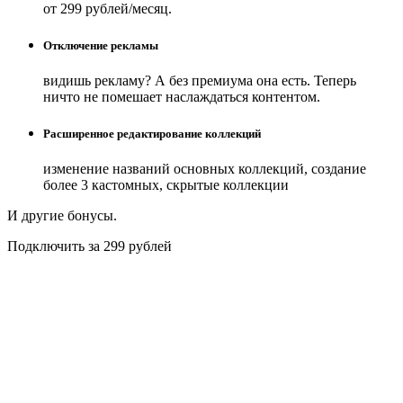
от 299 рублей/месяц.
Отключение рекламы
видишь рекламу? А без премиума она есть. Теперь
ничто не помешает наслаждаться контентом.
Расширенное редактирование коллекций
изменение названий основных коллекций, создание
более 3 кастомных, скрытые коллекции
И другие бонусы.
Подключить за 299 рублей