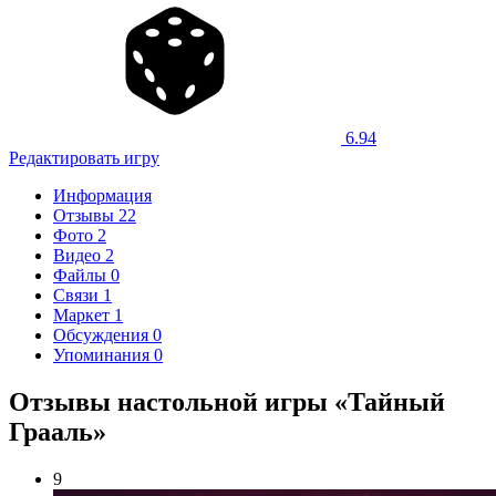
6.94
Редактировать игру
Информация
Отзывы
22
Фото
2
Видео
2
Файлы
0
Связи
1
Маркет
1
Обсуждения
0
Упоминания
0
Отзывы настольной игры «Тайный
Грааль»
9