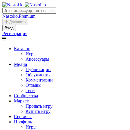
Nastolio.Premium
Добавить
Вход
Регистрация
Каталог
Игры
Аксессуары
Медиа
Публикации
Обсуждения
Комментарии
Отзывы
Теги
Сообщества
Маркет
Продать игру
Купить игру
Сервисы
Профиль
Игры