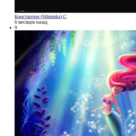
Константин (Siliminka) С
6 месяцев назад
9