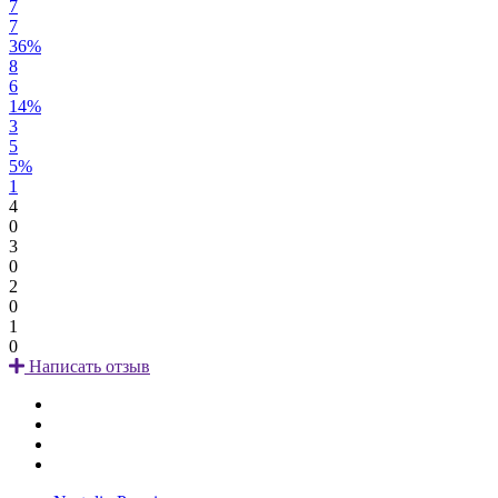
7
7
36%
8
6
14%
3
5
5%
1
4
0
3
0
2
0
1
0
Написать отзыв