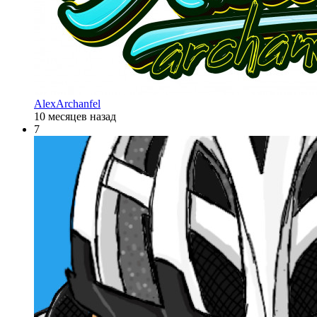
AlexArchanfel
10 месяцев назад
7