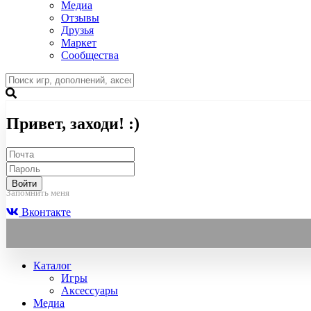
Медиа
Отзывы
Друзья
Маркет
Сообщества
Привет, заходи! :)
Войти
Запомнить меня
Вконтакте
Каталог
Игры
Аксессуары
Медиа