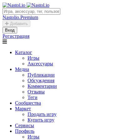
Nastolio.Premium
Добавить
Вход
Регистрация
Каталог
Игры
Аксессуары
Медиа
Публикации
Обсуждения
Комментарии
Отзывы
Теги
Сообщества
Маркет
Продать игру
Купить игру
Сервисы
Профиль
Игры