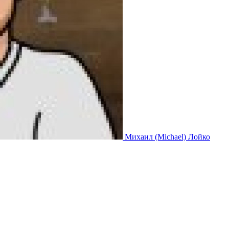
Михаил (Michael) Лойко