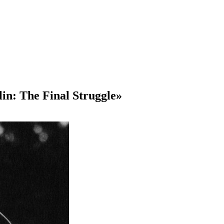
n: The Final Struggle»