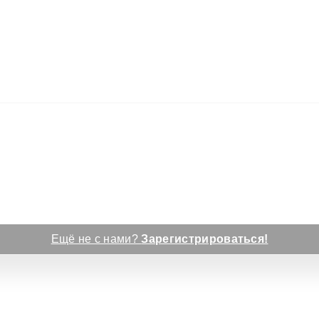
Ещё не с нами?
Зарегистрироваться!