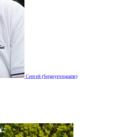
Сергей (Sergeyevrogame)