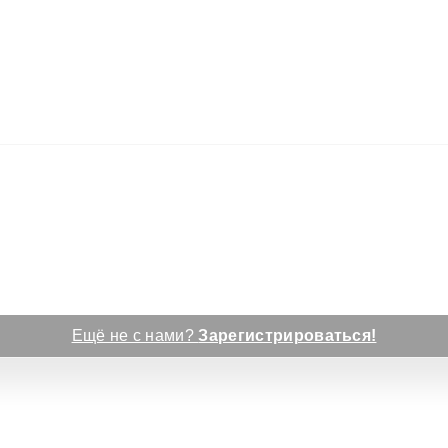
Ещё не с нами?
Зарегистрироваться!