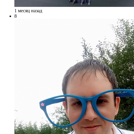
1 месяц назад
8