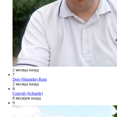
2 месяца назад
7
Den (Shustrila) Rom
2 месяца назад
8
Сергей (Schurrle)
8 месяцев назад
9