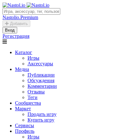
Nastolio.Premium
Добавить
Вход
Регистрация
Каталог
Игры
Аксессуары
Медиа
Публикации
Обсуждения
Комментарии
Отзывы
Теги
Сообщества
Маркет
Продать игру
Купить игру
Сервисы
Профиль
Игры