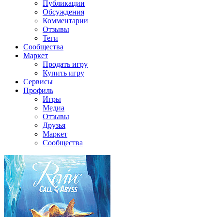
Публикации
Обсуждения
Комментарии
Отзывы
Теги
Сообщества
Маркет
Продать игру
Купить игру
Сервисы
Профиль
Игры
Медиа
Отзывы
Друзья
Маркет
Сообщества