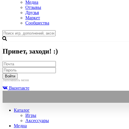
Медиа
Отзывы
Друзья
Маркет
Сообщества
Привет, заходи! :)
Войти
Запомнить меня
Вконтакте
Каталог
Игры
Аксессуары
Медиа