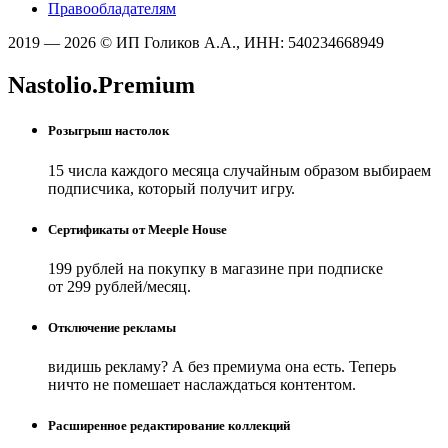
Правообладателям
2019 — 2026 © ИП Голиков А.А., ИНН: 540234668949
Nastolio.Premium
Розыгрыш настолок
15 числа каждого месяца случайным образом выбираем
подписчика, который получит игру.
Сертификаты от Meeple House
199 рублей на покупку в магазине при подписке
от 299 рублей/месяц.
Отключение рекламы
видишь рекламу? А без премиума она есть. Теперь
ничто не помешает наслаждаться контентом.
Расширенное редактирование коллекций