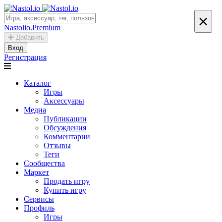
×
Nastolio.Premium
Добавить
Вход
Регистрация
Каталог
Игры
Аксессуары
Медиа
Публикации
Обсуждения
Комментарии
Отзывы
Теги
Сообщества
Маркет
Продать игру
Купить игру
Сервисы
Профиль
Игры