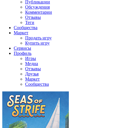
Публикации
Обсуждения
Комментарии
Отзывы
Теги
Сообщества
Маркет
Продать игру
Купить игру
Сервисы
Профиль
Игры
Медиа
Отзывы
Друзья
Маркет
Сообщества