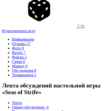
7.73
Редактировать игру
Информация
Отзывы
27
Фото
9
Видео
7
Файлы
2
Связи
0
Маркет
0
Обсуждения
0
Упоминания
1
Лента обсуждений настольной игры
«Seas of Strife»
Лента
Общее обсуждение
0