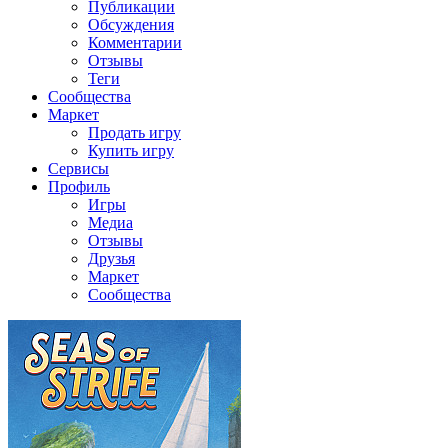
Публикации
Обсуждения
Комментарии
Отзывы
Теги
Сообщества
Маркет
Продать игру
Купить игру
Сервисы
Профиль
Игры
Медиа
Отзывы
Друзья
Маркет
Сообщества