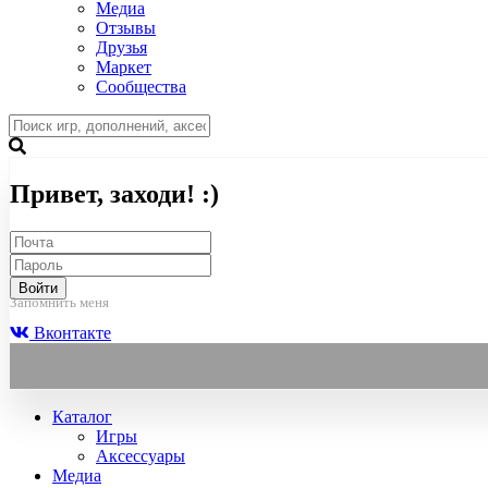
Медиа
Отзывы
Друзья
Маркет
Сообщества
Привет, заходи! :)
Войти
Запомнить меня
Вконтакте
Каталог
Игры
Аксессуары
Медиа