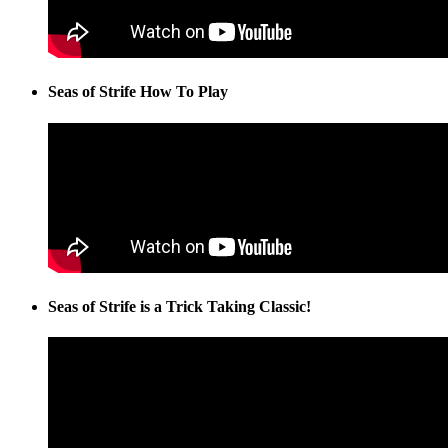
Seas of Strife How To Play
Seas of Strife is a Trick Taking Classic!