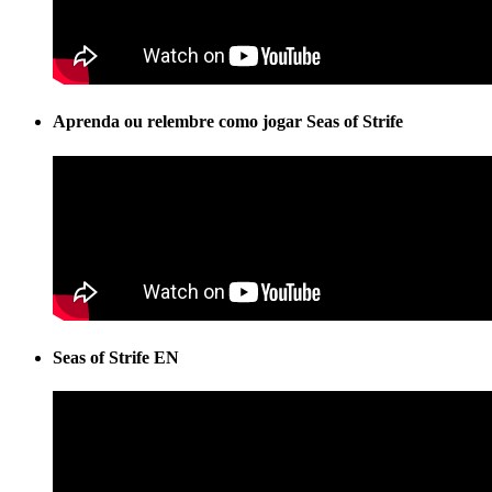
Aprenda ou relembre como jogar Seas of Strife
Seas of Strife EN