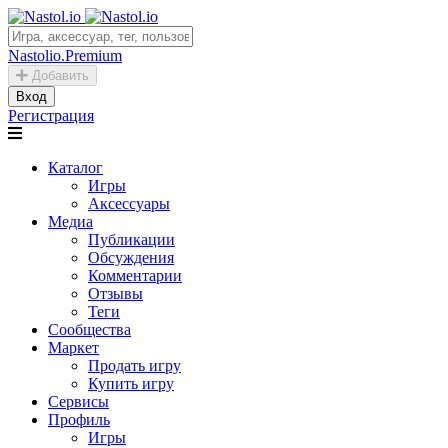
Nastolio.Premium
Добавить
Вход
Регистрация
Каталог
Игры
Аксессуары
Медиа
Публикации
Обсуждения
Комментарии
Отзывы
Теги
Сообщества
Маркет
Продать игру
Купить игру
Сервисы
Профиль
Игры