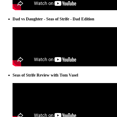
Dad vs Daughter - Seas of Strife - Dad Edition
Seas of Strife Review with Tom Vasel