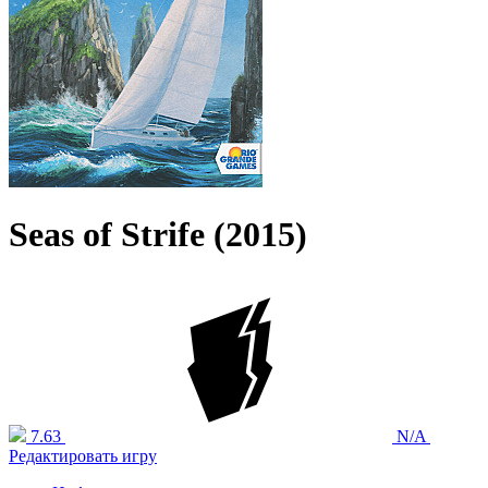
Seas of Strife (2015)
7.63
N/A
Редактировать игру