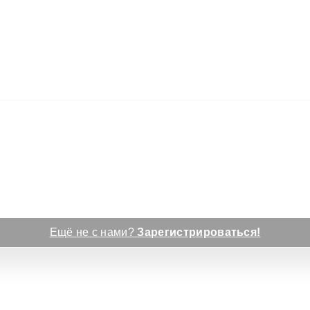
Ещё не с нами?
Зарегистрироваться!