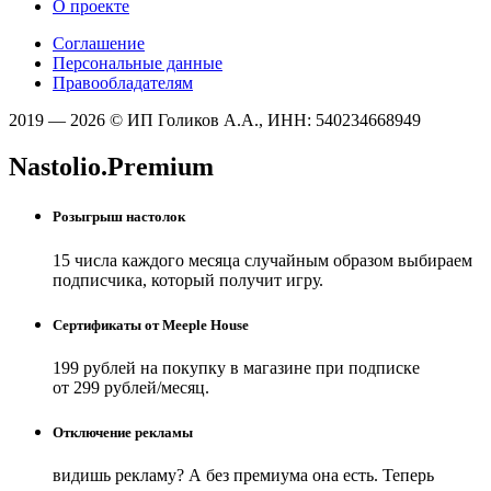
О проекте
Соглашение
Персональные данные
Правообладателям
2019 — 2026 © ИП Голиков А.А., ИНН: 540234668949
Nastolio.Premium
Розыгрыш настолок
15 числа каждого месяца случайным образом выбираем
подписчика, который получит игру.
Сертификаты от Meeple House
199 рублей на покупку в магазине при подписке
от 299 рублей/месяц.
Отключение рекламы
видишь рекламу? А без премиума она есть. Теперь