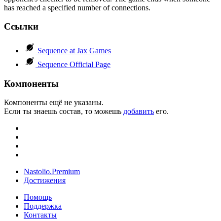
has reached a specified number of connections.
Ссылки
Sequence at Jax Games
Sequence Official Page
Компоненты
Компоненты ещё не указаны.
Если ты знаешь состав, то можешь
добавить
его.
Nastolio.Premium
Достижения
Помощь
Поддержка
Контакты