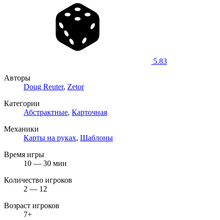
5.83
Авторы
Doug Reuter
,
Zetor
Категории
Абстрактные
,
Карточная
Механики
Карты на руках
,
Шаблоны
Время игры
10 — 30 мин
Количество игроков
2 — 12
Возраст игроков
7+