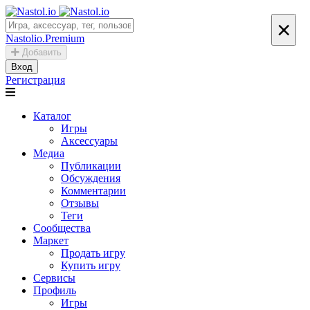
×
Nastolio.Premium
Добавить
Вход
Регистрация
Каталог
Игры
Аксессуары
Медиа
Публикации
Обсуждения
Комментарии
Отзывы
Теги
Сообщества
Маркет
Продать игру
Купить игру
Сервисы
Профиль
Игры