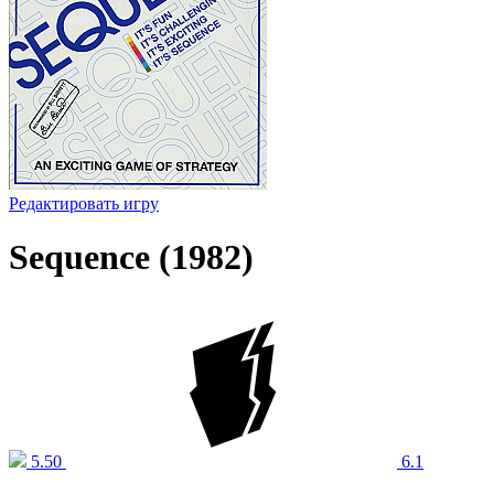
Редактировать игру
Sequence (1982)
5.50
6.1