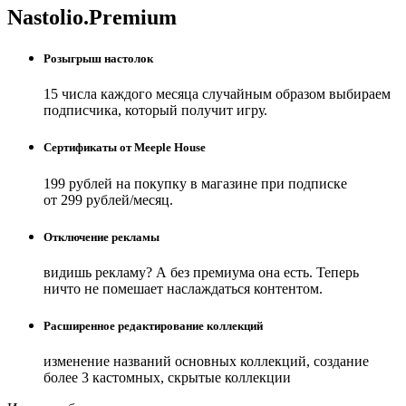
Nastolio.Premium
Розыгрыш настолок
15 числа каждого месяца случайным образом выбираем
подписчика, который получит игру.
Сертификаты от Meeple House
199 рублей на покупку в магазине при подписке
от 299 рублей/месяц.
Отключение рекламы
видишь рекламу? А без премиума она есть. Теперь
ничто не помешает наслаждаться контентом.
Расширенное редактирование коллекций
изменение названий основных коллекций, создание
более 3 кастомных, скрытые коллекции