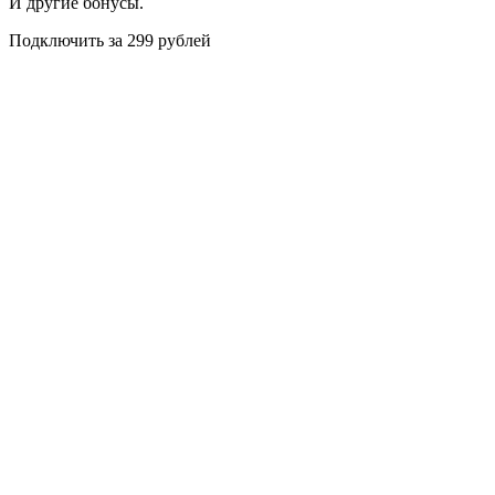
И другие бонусы.
Подключить за 299 рублей