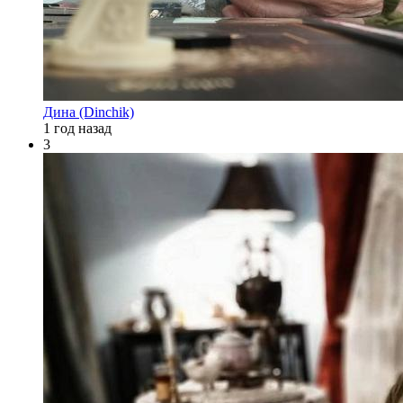
Дина (Dinchik)
1 год назад
3