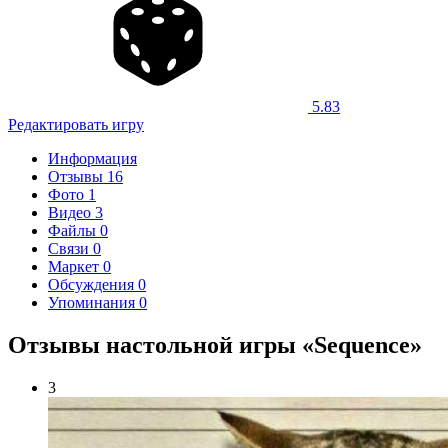
5.83
Редактировать игру
Информация
Отзывы
16
Фото
1
Видео
3
Файлы
0
Связи
0
Маркет
0
Обсуждения
0
Упоминания
0
Отзывы настольной игры «Sequence»
3