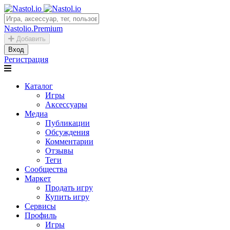
Nastolio.Premium
Добавить
Вход
Регистрация
Каталог
Игры
Аксессуары
Медиа
Публикации
Обсуждения
Комментарии
Отзывы
Теги
Сообщества
Маркет
Продать игру
Купить игру
Сервисы
Профиль
Игры