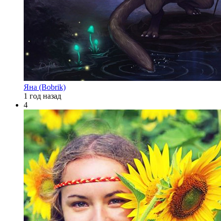
Яна (Bobrik)
1 год назад
4