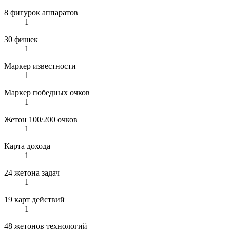
8 фигурок аппаратов
1
30 фишек
1
Маркер известности
1
Маркер победных очков
1
Жетон 100/200 очков
1
Карта дохода
1
24 жетона задач
1
19 карт действий
1
48 жетонов технологий