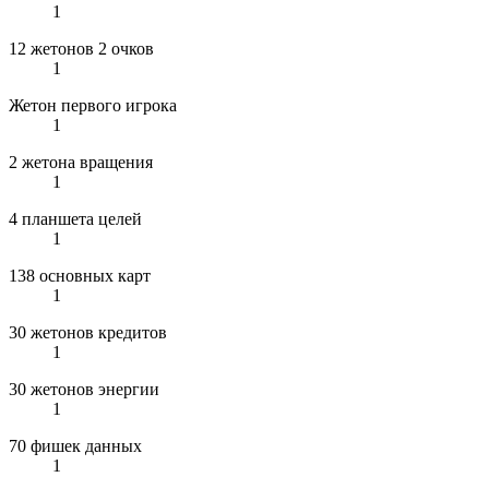
1
12 жетонов 2 очков
1
Жетон первого игрока
1
2 жетона вращения
1
4 планшета целей
1
138 основных карт
1
30 жетонов кредитов
1
30 жетонов энергии
1
70 фишек данных
1