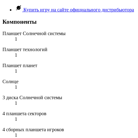
Купить игру на сайте официального дистрибьютора
Компоненты
Планшет Солнечной системы
1
Планшет технологий
1
Планшет планет
1
Солнце
1
3 диска Солнечной системы
1
4 планшета секторов
1
4 сборных планшета игроков
1