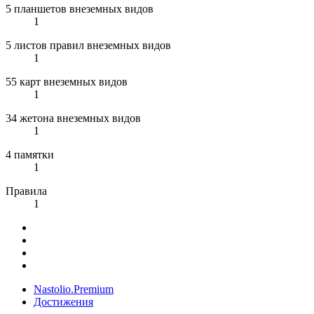
5 планшетов внеземных видов
1
5 листов правил внеземных видов
1
55 карт внеземных видов
1
34 жетона внеземных видов
1
4 памятки
1
Правила
1
Nastolio.Premium
Достижения