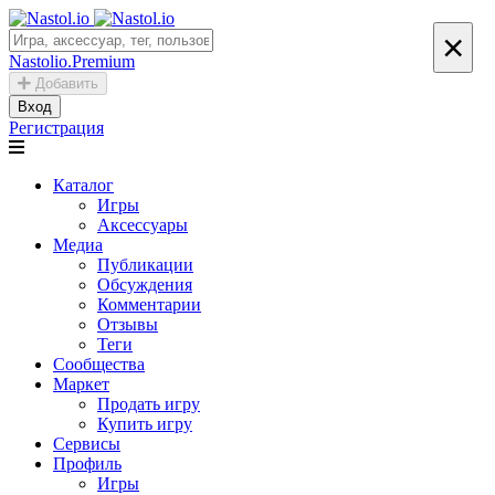
×
Nastolio.Premium
Добавить
Вход
Регистрация
Каталог
Игры
Аксессуары
Медиа
Публикации
Обсуждения
Комментарии
Отзывы
Теги
Сообщества
Маркет
Продать игру
Купить игру
Сервисы
Профиль
Игры