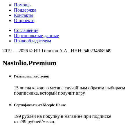
Помощь
Поддержка
Контакты
О проекте
Соглашение
Персональные данные
Правообладателям
2019 — 2026 © ИП Голиков А.А., ИНН: 540234668949
Nastolio.Premium
Розыгрыш настолок
15 числа каждого месяца случайным образом выбираем
подписчика, который получит игру.
Сертификаты от Meeple House
199 рублей на покупку в магазине при подписке
от 299 рублей/месяц.