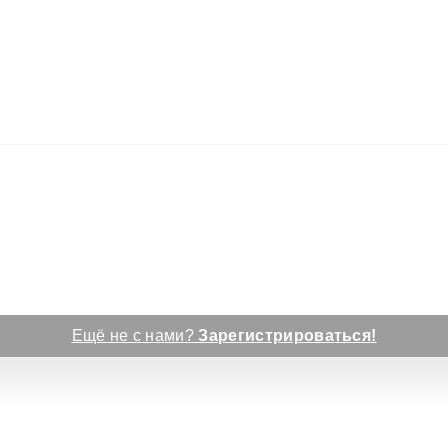
Ещё не с нами?
Зарегистрироваться!