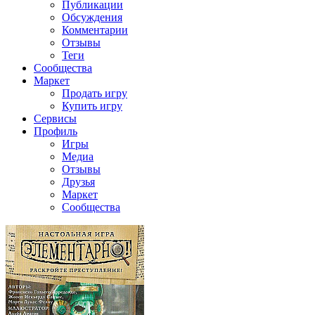
Публикации
Обсуждения
Комментарии
Отзывы
Теги
Сообщества
Маркет
Продать игру
Купить игру
Сервисы
Профиль
Игры
Медиа
Отзывы
Друзья
Маркет
Сообщества