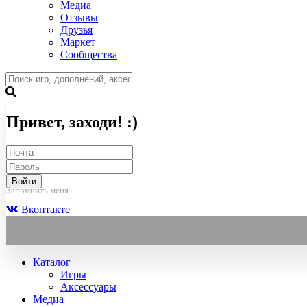
Медиа
Отзывы
Друзья
Маркет
Сообщества
Привет, заходи! :)
Войти
Запомнить меня
Вконтакте
Каталог
Игры
Аксессуары
Медиа