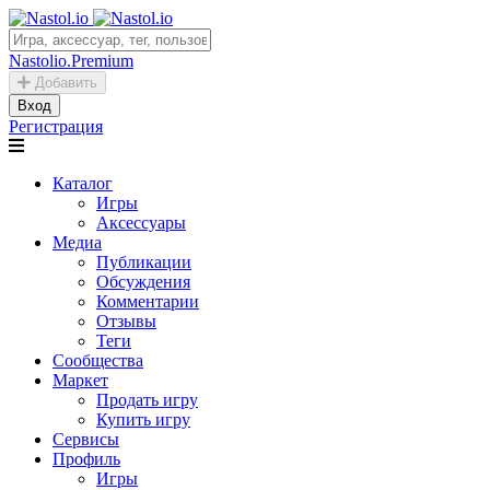
Nastolio.Premium
Добавить
Вход
Регистрация
Каталог
Игры
Аксессуары
Медиа
Публикации
Обсуждения
Комментарии
Отзывы
Теги
Сообщества
Маркет
Продать игру
Купить игру
Сервисы
Профиль
Игры