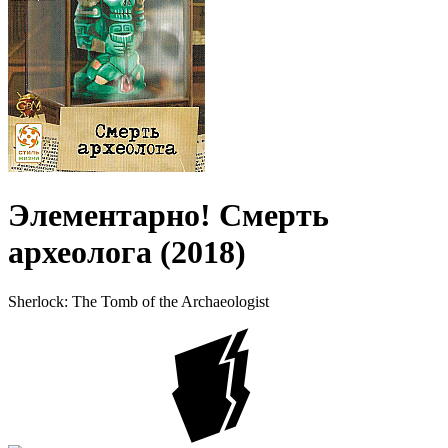
Элементарно! Смерть
археолога (2018)
Sherlock: The Tomb of the Archaeologist