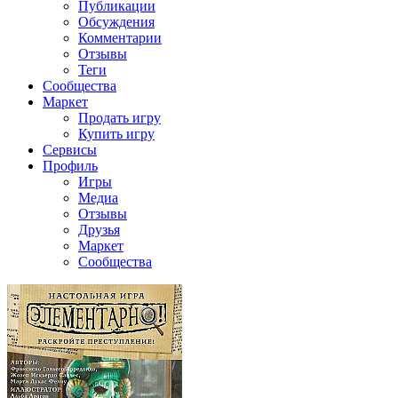
Публикации
Обсуждения
Комментарии
Отзывы
Теги
Сообщества
Маркет
Продать игру
Купить игру
Сервисы
Профиль
Игры
Медиа
Отзывы
Друзья
Маркет
Сообщества