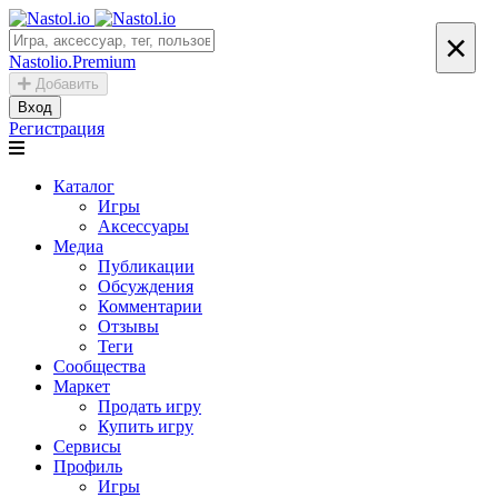
×
Nastolio.Premium
Добавить
Вход
Регистрация
Каталог
Игры
Аксессуары
Медиа
Публикации
Обсуждения
Комментарии
Отзывы
Теги
Сообщества
Маркет
Продать игру
Купить игру
Сервисы
Профиль
Игры