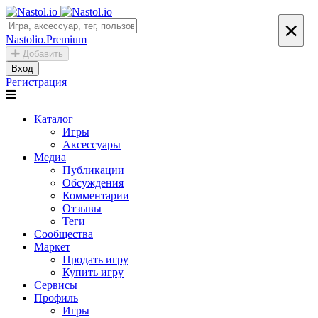
×
Nastolio.Premium
Добавить
Вход
Регистрация
Каталог
Игры
Аксессуары
Медиа
Публикации
Обсуждения
Комментарии
Отзывы
Теги
Сообщества
Маркет
Продать игру
Купить игру
Сервисы
Профиль
Игры