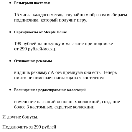
Розыгрыш настолок
15 числа каждого месяца случайным образом выбираем
подписчика, который получит игру.
Сертификаты от Meeple House
199 рублей на покупку в магазине при подписке
от 299 рублей/месяц.
Отключение рекламы
видишь рекламу? А без премиума она есть. Теперь
ничто не помешает наслаждаться контентом.
Расширенное редактирование коллекций
изменение названий основных коллекций, создание
более 3 кастомных, скрытые коллекции
И другие бонусы.
Подключить за 299 рублей