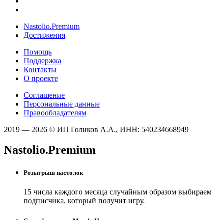
Nastolio.Premium
Достижения
Помощь
Поддержка
Контакты
О проекте
Соглашение
Персональные данные
Правообладателям
2019 — 2026 © ИП Голиков А.А., ИНН: 540234668949
Nastolio.Premium
Розыгрыш настолок
15 числа каждого месяца случайным образом выбираем
подписчика, который получит игру.