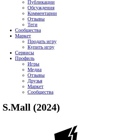
Публикации
Обсуждения
Комментарии
Отзывы
Теги
Сообщества
Маркет
Продать игру
Купить игру
Сервисы
Профиль
Игры
Медиа
Отзывы
Друзья
Маркет
Сообщества
S.Mall (2024)