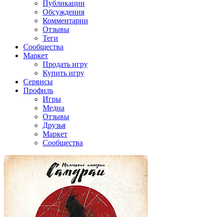
Публикации
Обсуждения
Комментарии
Отзывы
Теги
Сообщества
Маркет
Продать игру
Купить игру
Сервисы
Профиль
Игры
Медиа
Отзывы
Друзья
Маркет
Сообщества