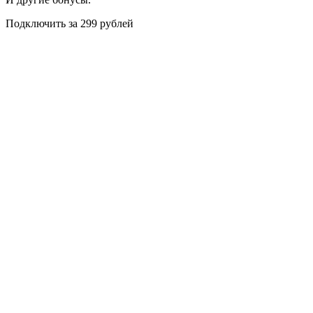
Подключить за 299 рублей