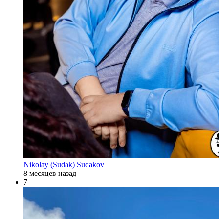
Nikolay (Sudak) Sudakov
8 месяцев назад
7