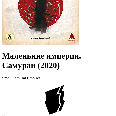
Маленькие империи.
Самураи (2020)
Small Samurai Empires