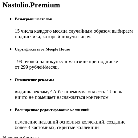
Nastolio.Premium
Розыгрыш настолок
15 числа каждого месяца случайным образом выбираем
подписчика, который получит игру.
Сертификаты от Meeple House
199 рублей на покупку в магазине при подписке
от 299 рублей/месяц.
Отключение рекламы
видишь рекламу? А без премиума она есть. Теперь
ничто не помешает наслаждаться контентом.
Расширенное редактирование коллекций
изменение названий основных коллекций, создание
более 3 кастомных, скрытые коллекции
И другие бонусы.