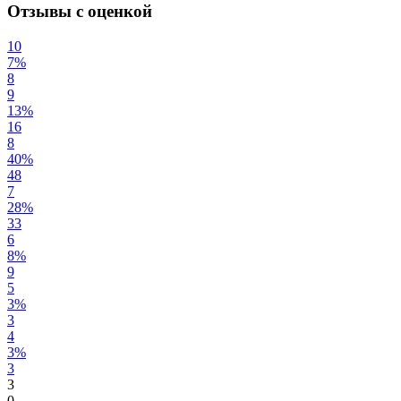
Отзывы с оценкой
10
7%
8
9
13%
16
8
40%
48
7
28%
33
6
8%
9
5
3%
3
4
3%
3
3
0