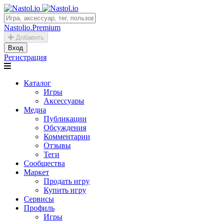
Nastolio.Premium
Добавить
Вход
Регистрация
Каталог
Игры
Аксессуары
Медиа
Публикации
Обсуждения
Комментарии
Отзывы
Теги
Сообщества
Маркет
Продать игру
Купить игру
Сервисы
Профиль
Игры