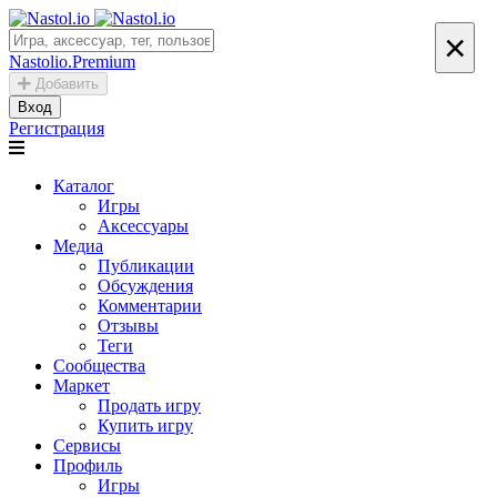
×
Nastolio.Premium
Добавить
Вход
Регистрация
Каталог
Игры
Аксессуары
Медиа
Публикации
Обсуждения
Комментарии
Отзывы
Теги
Сообщества
Маркет
Продать игру
Купить игру
Сервисы
Профиль
Игры