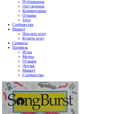
Публикации
Обсуждения
Комментарии
Отзывы
Теги
Сообщества
Маркет
Продать игру
Купить игру
Сервисы
Профиль
Игры
Медиа
Отзывы
Друзья
Маркет
Сообщества