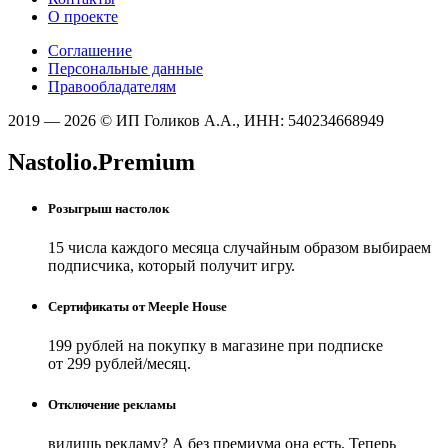
О проекте
Соглашение
Персональные данные
Правообладателям
2019 — 2026 © ИП Голиков А.А., ИНН: 540234668949
Nastolio.Premium
Розыгрыш настолок
15 числа каждого месяца случайным образом выбираем
подписчика, который получит игру.
Сертификаты от Meeple House
199 рублей на покупку в магазине при подписке
от 299 рублей/месяц.
Отключение рекламы
видишь рекламу? А без премиума она есть. Теперь