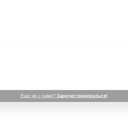
Ещё не с нами?
Зарегистрироваться!