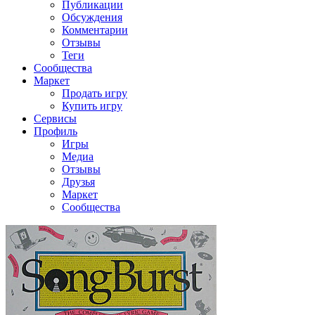
Публикации
Обсуждения
Комментарии
Отзывы
Теги
Сообщества
Маркет
Продать игру
Купить игру
Сервисы
Профиль
Игры
Медиа
Отзывы
Друзья
Маркет
Сообщества