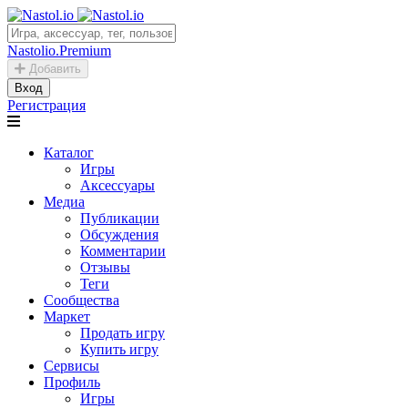
Nastolio.Premium
Добавить
Вход
Регистрация
Каталог
Игры
Аксессуары
Медиа
Публикации
Обсуждения
Комментарии
Отзывы
Теги
Сообщества
Маркет
Продать игру
Купить игру
Сервисы
Профиль
Игры