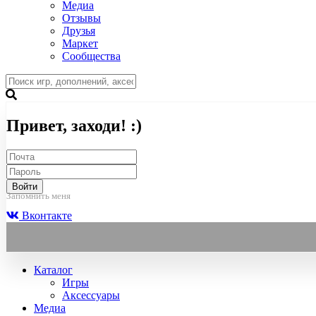
Медиа
Отзывы
Друзья
Маркет
Сообщества
Привет, заходи! :)
Войти
Запомнить меня
Вконтакте
Каталог
Игры
Аксессуары
Медиа