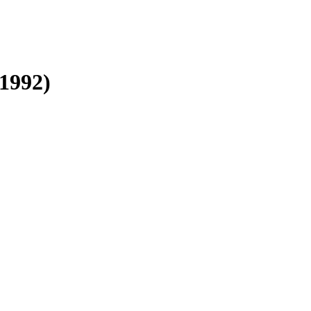
(1992)