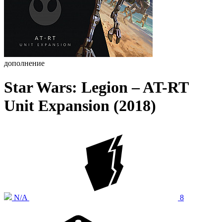
дополнение
Star Wars: Legion – AT-RT
Unit Expansion (2018)
N/A
8