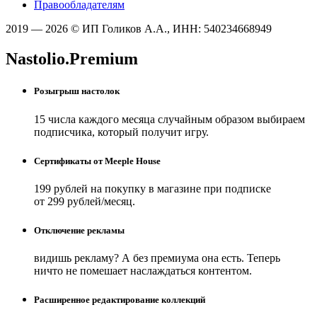
Правообладателям
2019 — 2026 © ИП Голиков А.А., ИНН: 540234668949
Nastolio.Premium
Розыгрыш настолок
15 числа каждого месяца случайным образом выбираем
подписчика, который получит игру.
Сертификаты от Meeple House
199 рублей на покупку в магазине при подписке
от 299 рублей/месяц.
Отключение рекламы
видишь рекламу? А без премиума она есть. Теперь
ничто не помешает наслаждаться контентом.
Расширенное редактирование коллекций