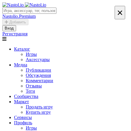
×
Nastolio.Premium
Добавить
Вход
Регистрация
Каталог
Игры
Аксессуары
Медиа
Публикации
Обсуждения
Комментарии
Отзывы
Теги
Сообщества
Маркет
Продать игру
Купить игру
Сервисы
Профиль
Игры