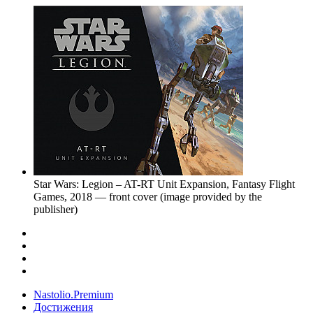
Star Wars: Legion – AT-RT Unit Expansion, Fantasy Flight
Games, 2018 — front cover (image provided by the
publisher)
Nastolio.Premium
Достижения