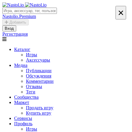
×
Nastolio.Premium
Добавить
Вход
Регистрация
Каталог
Игры
Аксессуары
Медиа
Публикации
Обсуждения
Комментарии
Отзывы
Теги
Сообщества
Маркет
Продать игру
Купить игру
Сервисы
Профиль
Игры