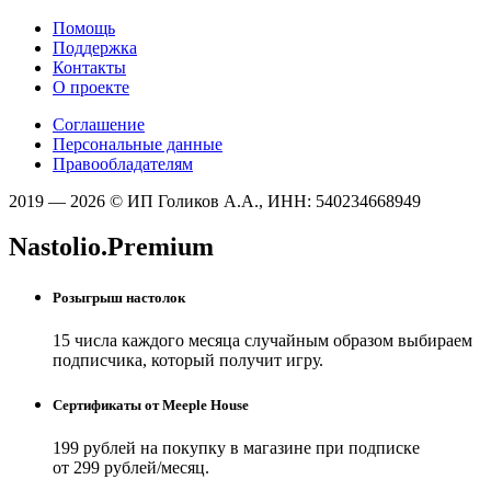
Помощь
Поддержка
Контакты
О проекте
Соглашение
Персональные данные
Правообладателям
2019 — 2026 © ИП Голиков А.А., ИНН: 540234668949
Nastolio.Premium
Розыгрыш настолок
15 числа каждого месяца случайным образом выбираем
подписчика, который получит игру.
Сертификаты от Meeple House
199 рублей на покупку в магазине при подписке
от 299 рублей/месяц.