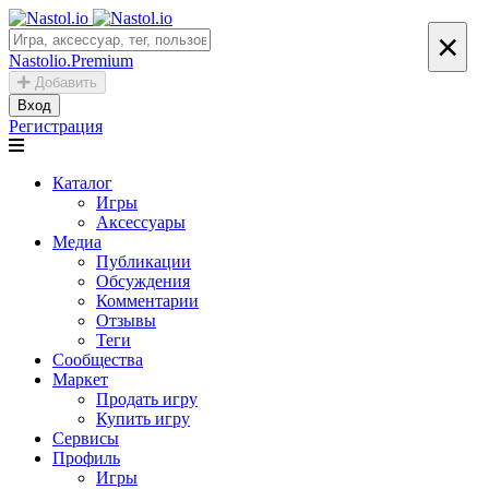
×
Nastolio.Premium
Добавить
Вход
Регистрация
Каталог
Игры
Аксессуары
Медиа
Публикации
Обсуждения
Комментарии
Отзывы
Теги
Сообщества
Маркет
Продать игру
Купить игру
Сервисы
Профиль
Игры