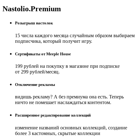
Nastolio.Premium
Розыгрыш настолок
15 числа каждого месяца случайным образом выбираем
подписчика, который получит игру.
Сертификаты от Meeple House
199 рублей на покупку в магазине при подписке
от 299 рублей/месяц.
Отключение рекламы
видишь рекламу? А без премиума она есть. Теперь
ничто не помешает наслаждаться контентом.
Расширенное редактирование коллекций
изменение названий основных коллекций, создание
более 3 кастомных, скрытые коллекции