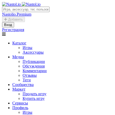
Nastolio.Premium
Добавить
Вход
Регистрация
Каталог
Игры
Аксессуары
Медиа
Публикации
Обсуждения
Комментарии
Отзывы
Теги
Сообщества
Маркет
Продать игру
Купить игру
Сервисы
Профиль
Игры