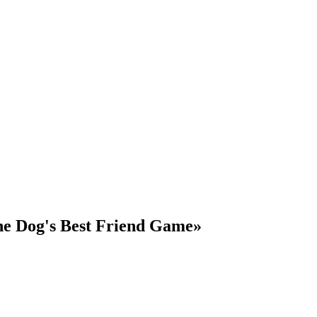
 Dog's Best Friend Game»