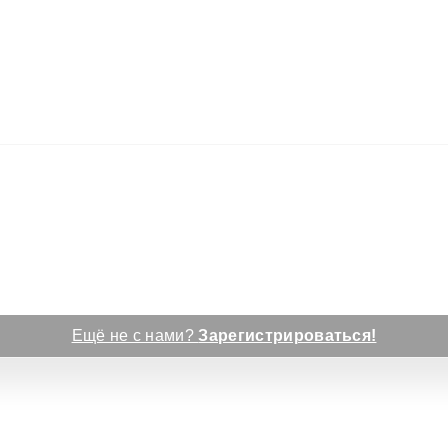
Ещё не с нами?
Зарегистрироваться!