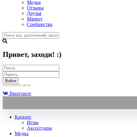
Медиа
Отзывы
Друзья
Маркет
Сообщества
Привет, заходи! :)
Войти
Запомнить меня
Вконтакте
Каталог
Игры
Аксессуары
Медиа