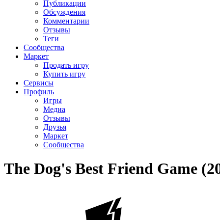
Публикации
Обсуждения
Комментарии
Отзывы
Теги
Сообщества
Маркет
Продать игру
Купить игру
Сервисы
Профиль
Игры
Медиа
Отзывы
Друзья
Маркет
Сообщества
The Dog's Best Friend Game (2