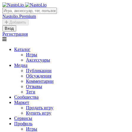
Nastolio.Premium
Добавить
Вход
Регистрация
Каталог
Игры
Аксессуары
Медиа
Публикации
Обсуждения
Комментарии
Отзывы
Теги
Сообщества
Маркет
Продать игру
Купить игру
Сервисы
Профиль
Игры