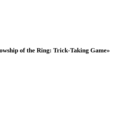
wship of the Ring: Trick-Taking Game»