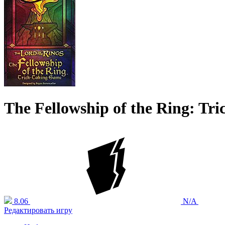
The Fellowship of the Ring: Tr
8.06
N/A
Редактировать игру