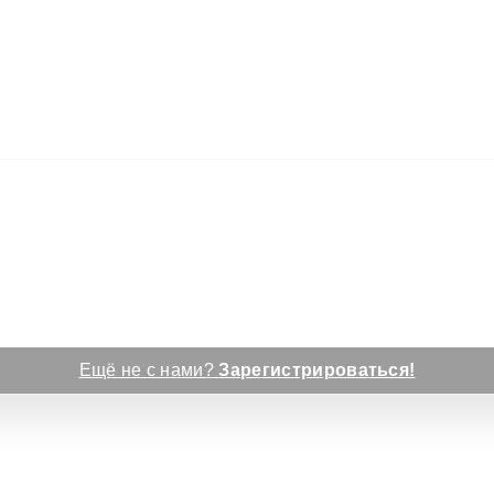
Ещё не с нами?
Зарегистрироваться!