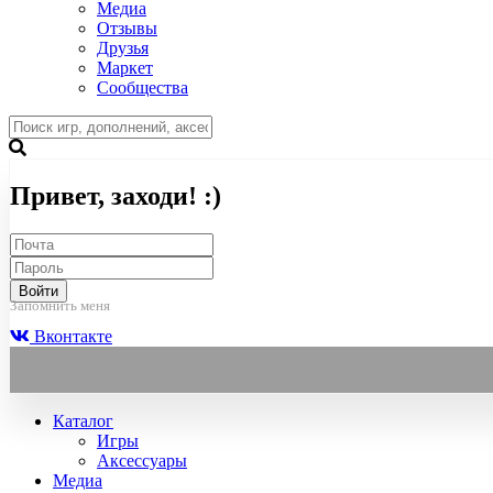
Медиа
Отзывы
Друзья
Маркет
Сообщества
Привет, заходи! :)
Войти
Запомнить меня
Вконтакте
Каталог
Игры
Аксессуары
Медиа