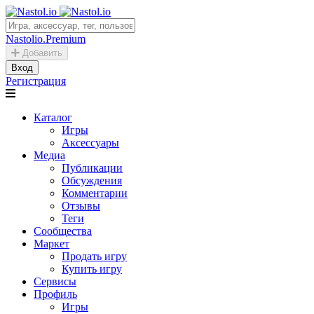
Nastolio.Premium
Добавить
Вход
Регистрация
Каталог
Игры
Аксессуары
Медиа
Публикации
Обсуждения
Комментарии
Отзывы
Теги
Сообщества
Маркет
Продать игру
Купить игру
Сервисы
Профиль
Игры