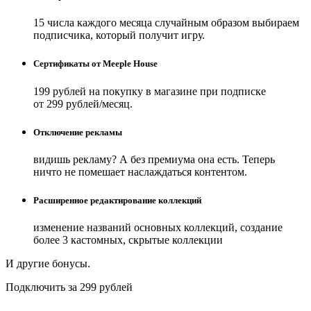
15 числа каждого месяца случайным образом выбираем
подписчика, который получит игру.
Сертификаты от Meeple House
199 рублей на покупку в магазине при подписке
от 299 рублей/месяц.
Отключение рекламы
видишь рекламу? А без премиума она есть. Теперь
ничто не помешает наслаждаться контентом.
Расширенное редактирование коллекций
изменение названий основных коллекций, создание
более 3 кастомных, скрытые коллекции
И другие бонусы.
Подключить за 299 рублей