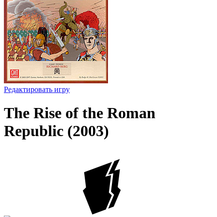
Редактировать игру
The Rise of the Roman
Republic (2003)