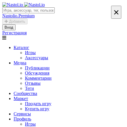
×
Nastolio.Premium
Добавить
Вход
Регистрация
Каталог
Игры
Аксессуары
Медиа
Публикации
Обсуждения
Комментарии
Отзывы
Теги
Сообщества
Маркет
Продать игру
Купить игру
Сервисы
Профиль
Игры