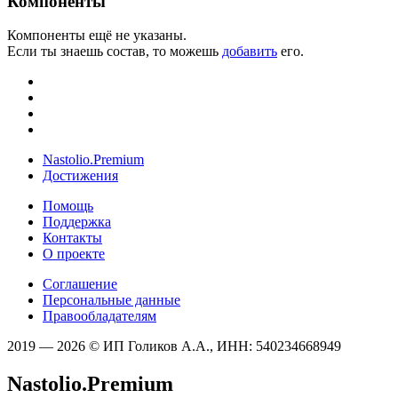
Компоненты
Компоненты ещё не указаны.
Если ты знаешь состав, то можешь
добавить
его.
Nastolio.Premium
Достижения
Помощь
Поддержка
Контакты
О проекте
Соглашение
Персональные данные
Правообладателям
2019 — 2026 © ИП Голиков А.А., ИНН: 540234668949
Nastolio.Premium