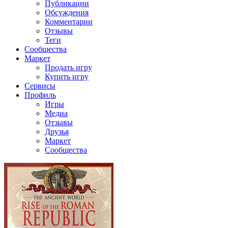
Публикации
Обсуждения
Комментарии
Отзывы
Теги
Сообщества
Маркет
Продать игру
Купить игру
Сервисы
Профиль
Игры
Медиа
Отзывы
Друзья
Маркет
Сообщества