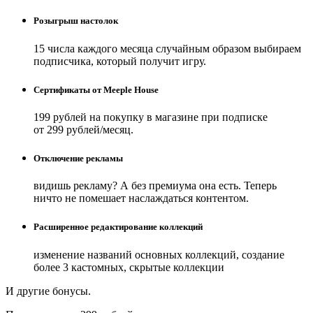
Розыгрыш настолок
15 числа каждого месяца случайным образом выбираем
подписчика, который получит игру.
Сертификаты от Meeple House
199 рублей на покупку в магазине при подписке
от 299 рублей/месяц.
Отключение рекламы
видишь рекламу? А без премиума она есть. Теперь
ничто не помешает наслаждаться контентом.
Расширенное редактирование коллекций
изменение названий основных коллекций, создание
более 3 кастомных, скрытые коллекции
И другие бонусы.