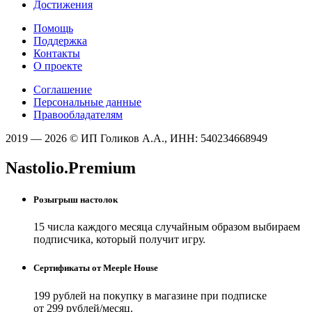
Достижения
Помощь
Поддержка
Контакты
О проекте
Соглашение
Персональные данные
Правообладателям
2019 — 2026 © ИП Голиков А.А., ИНН: 540234668949
Nastolio.Premium
Розыгрыш настолок
15 числа каждого месяца случайным образом выбираем
подписчика, который получит игру.
Сертификаты от Meeple House
199 рублей на покупку в магазине при подписке
от 299 рублей/месяц.