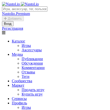
Nastolio.Premium
Добавить
Вход
Регистрация
Каталог
Игры
Аксессуары
Медиа
Публикации
Обсуждения
Комментарии
Отзывы
Теги
Сообщества
Маркет
Продать игру
Купить игру
Сервисы
Профиль
Игры