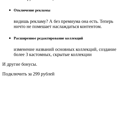
Отключение рекламы
видишь рекламу? А без премиума она есть. Теперь
ничто не помешает наслаждаться контентом.
Расширенное редактирование коллекций
изменение названий основных коллекций, создание
более 3 кастомных, скрытые коллекции
И другие бонусы.
Подключить за 299 рублей