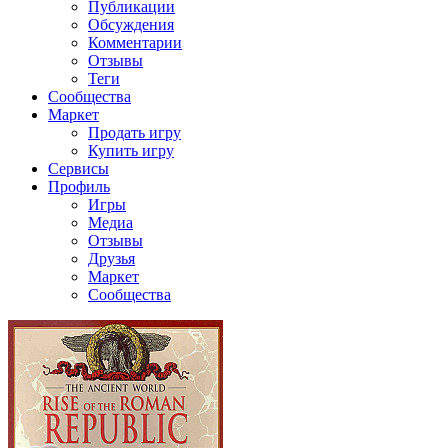
Публикации
Обсуждения
Комментарии
Отзывы
Теги
Сообщества
Маркет
Продать игру
Купить игру
Сервисы
Профиль
Игры
Медиа
Отзывы
Друзья
Маркет
Сообщества