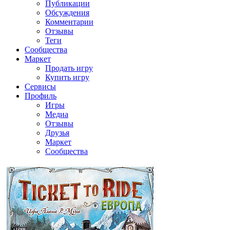
Публикации
Обсуждения
Комментарии
Отзывы
Теги
Сообщества
Маркет
Продать игру
Купить игру
Сервисы
Профиль
Игры
Медиа
Отзывы
Друзья
Маркет
Сообщества