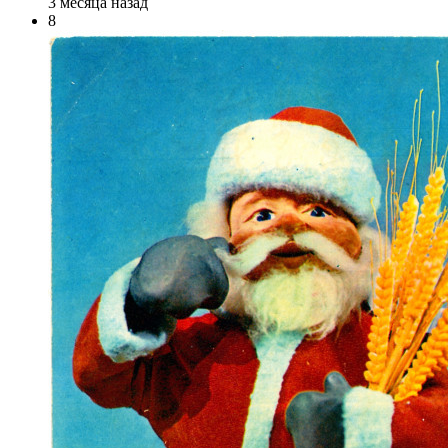
3 месяца назад
8