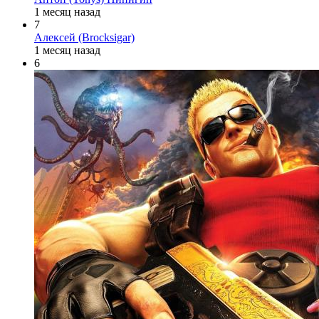
1 месяц назад
7
Алексей (Brocksigar)
1 месяц назад
6