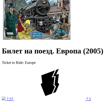
Билет на поезд. Европа (2005)
Ticket to Ride: Europe
7.57
7.5