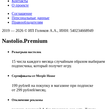
Контакты
О проекте
Соглашение
Персональные данные
Правообладателям
2019 — 2026 © ИП Голиков А.А., ИНН: 540234668949
Nastolio.Premium
Розыгрыш настолок
15 числа каждого месяца случайным образом выбираем
подписчика, который получит игру.
Сертификаты от Meeple House
199 рублей на покупку в магазине при подписке
от 299 рублей/месяц.
Отключение рекламы