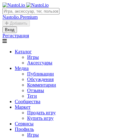
Nastolio.Premium
Добавить
Вход
Регистрация
Каталог
Игры
Аксессуары
Медиа
Публикации
Обсуждения
Комментарии
Отзывы
Теги
Сообщества
Маркет
Продать игру
Купить игру
Сервисы
Профиль
Игры