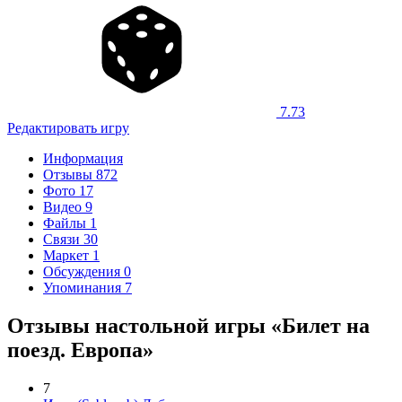
7.73
Редактировать игру
Информация
Отзывы
872
Фото
17
Видео
9
Файлы
1
Связи
30
Маркет
1
Обсуждения
0
Упоминания
7
Отзывы настольной игры «Билет на
поезд. Европа»
7